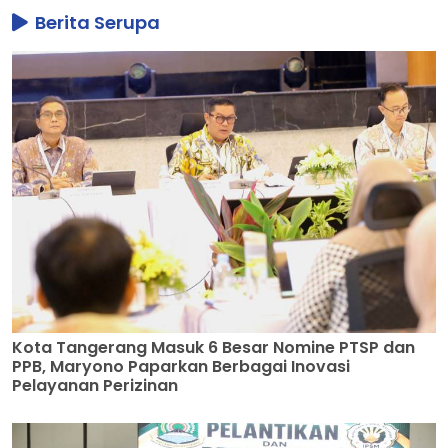
Berita Serupa
Kota Tangerang Masuk 6 Besar Nomine PTSP dan
PPB, Maryono Paparkan Berbagai Inovasi
Pelayanan Perizinan