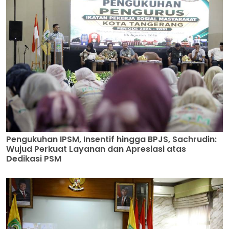
Pengukuhan IPSM, Insentif hingga BPJS, Sachrudin:
Wujud Perkuat Layanan dan Apresiasi atas
Dedikasi PSM