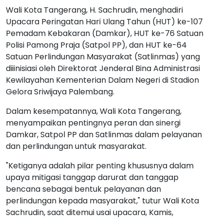
Tangerang)
Wali Kota Tangerang, H. Sachrudin, menghadiri
Upacara Peringatan Hari Ulang Tahun (HUT) ke-107
Pemadam Kebakaran (Damkar), HUT ke-76 Satuan
Polisi Pamong Praja (Satpol PP), dan HUT ke-64
Satuan Perlindungan Masyarakat (Satlinmas) yang
diiinisiasi oleh Direktorat Jenderal Bina Administrasi
Kewilayahan Kementerian Dalam Negeri di Stadion
Gelora Sriwijaya Palembang.
Dalam kesempatannya, Wali Kota Tangerang,
menyampaikan pentingnya peran dan sinergi
Damkar, Satpol PP dan Satlinmas dalam pelayanan
dan perlindungan untuk masyarakat.
"Ketiganya adalah pilar penting khususnya dalam
upaya mitigasi tanggap darurat dan tanggap
bencana sebagai bentuk pelayanan dan
perlindungan kepada masyarakat," tutur Wali Kota