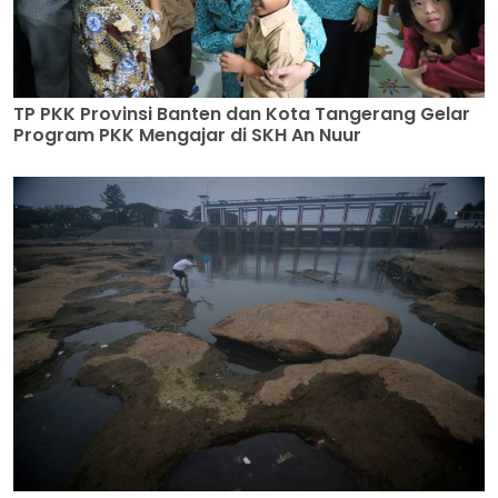
TP PKK Provinsi Banten dan Kota Tangerang Gelar
Program PKK Mengajar di SKH An Nuur