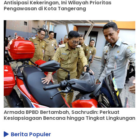
Antisipasi Kekeringan, Ini Wilayah Prioritas
Pengawasan di Kota Tangerang
Armada BPBD Bertambah, Sachrudin: Perkuat
Kesiapsiagaan Bencana hingga Tingkat Lingkungan