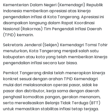
Kementerian Dalam Negeri (Kemendagri) Republik
Indonesia memberikan apresiasi atas kinerja
pengendalian inflasi di Kota Tangerang. Apresiasi ini
disampaikan langsung dalam Rapat Koordinasi
Nasional (Rakornas) Tim Pengendali Inflasi Daerah
(TPID) kemarin.
Sekretaris Jenderal (Sekjen) Kemendagri Tomsi Tohir
menuturkan, Kota Tangerang menjadi salah satu
kabupaten atau kota yang telah memberikan kinerja
pengendalian inflasi secara luar biasa.
Pemkot Tangerang dinilai telah menerapkan kinerja
konkret sesuai dengan arahan TPID Kemendagri
mulai dari melaksanakan operasi pasar, sidak ke
pasar dan distributor, kerja sama dengan daerah
penghasil komoditas pangan, gerakan menanam,
serta merealisasikan Belanja Tidak Terduga (BTT)
untuk memastikan stabilitas inflasi tetap terjaga.