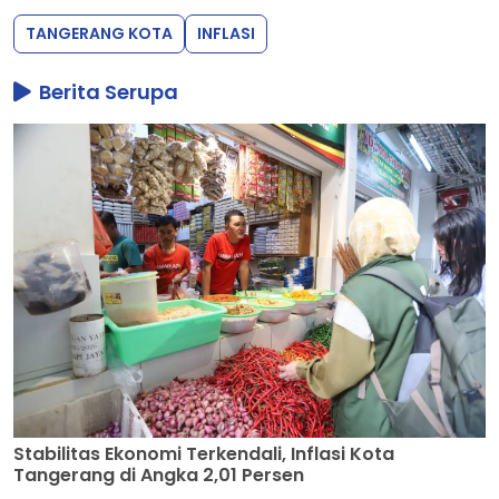
TANGERANG KOTA
INFLASI
Berita Serupa
Stabilitas Ekonomi Terkendali, Inflasi Kota
Tangerang di Angka 2,01 Persen