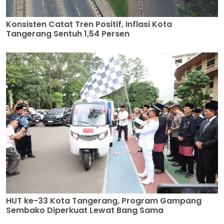
Konsisten Catat Tren Positif, Inflasi Kota
Tangerang Sentuh 1,54 Persen
HUT ke-33 Kota Tangerang, Program Gampang
Sembako Diperkuat Lewat Bang Sama