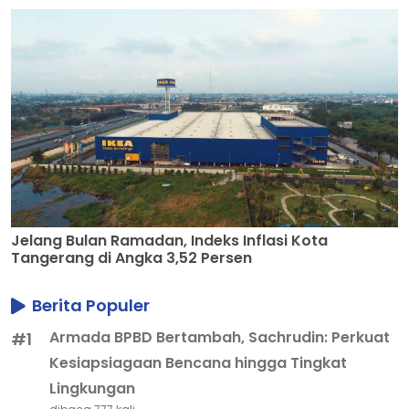
Jelang Bulan Ramadan, Indeks Inflasi Kota
Tangerang di Angka 3,52 Persen
Berita Populer
Armada BPBD Bertambah, Sachrudin: Perkuat
#1
Kesiapsiagaan Bencana hingga Tingkat
Lingkungan