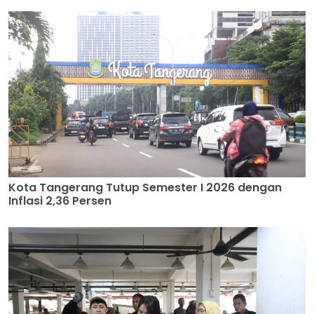
Kota Tangerang Tutup Semester I 2026 dengan
Inflasi 2,36 Persen