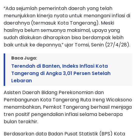
“Ada sejumlah pemerintah daerah yang telah
menunjukkan kinerja nyata untuk menangani inflasi di
daerahnya (termasuk Kota Tangerang). Meski
hasilnya belum semuanya maksimal, upaya yang
sudah dilakukan diharapkan bisa berdampak lebih
baik untuk ke depannya,” ujar Tomsi, Senin (27/4/28).
Baca Juga:
Terendah di Banten, Indeks Inflasi Kota
Tangerang di Angka 3,01 Persen Setelah
Lebaran
Asisten Daerah Bidang Perekonomian dan
Pembangunan Kota Tangerang Ruta Ireng Wicaksono
menambahkan, Pemkot Tangerang berhasil menjaga
tren positif pengendalian inflasi selama beberapa
bulan terakhir.
Berdasarkan data Badan Pusat Statistik (BPS) Kota