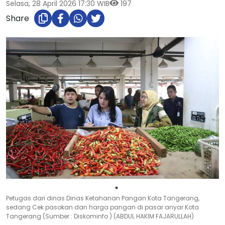
Selasa, 28 April 2026 17:30 WIB
197
Share
Petugas dari dinas Dinas Ketahanan Pangan Kota Tangerang,
sedang Cek pasokan dan harga pangan di pasar anyar Kota
Tangerang (Sumber : Diskominfo ) (ABDUL HAKIM FAJARULLAH)