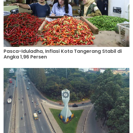
Pasca-Iduladha, Inflasi Kota Tangerang Stabil di
Angka 1,96 Persen