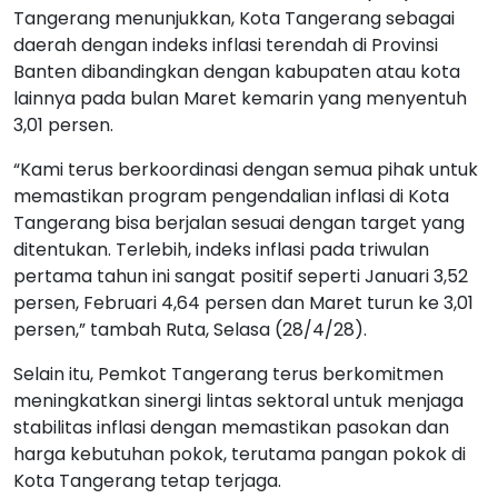
Tangerang menunjukkan, Kota Tangerang sebagai
daerah dengan indeks inflasi terendah di Provinsi
Banten dibandingkan dengan kabupaten atau kota
lainnya pada bulan Maret kemarin yang menyentuh
3,01 persen.
“Kami terus berkoordinasi dengan semua pihak untuk
memastikan program pengendalian inflasi di Kota
Tangerang bisa berjalan sesuai dengan target yang
ditentukan. Terlebih, indeks inflasi pada triwulan
pertama tahun ini sangat positif seperti Januari 3,52
persen, Februari 4,64 persen dan Maret turun ke 3,01
persen,” tambah Ruta, Selasa (28/4/28).
Selain itu, Pemkot Tangerang terus berkomitmen
meningkatkan sinergi lintas sektoral untuk menjaga
stabilitas inflasi dengan memastikan pasokan dan
harga kebutuhan pokok, terutama pangan pokok di
Kota Tangerang tetap terjaga.