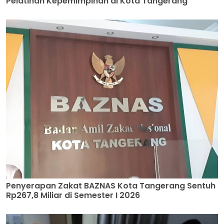
Pelatihan Kepemimpinan di Kota Tangerang
Penyerapan Zakat BAZNAS Kota Tangerang Sentuh
Rp267,8 Miliar di Semester I 2026