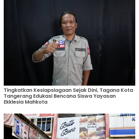
Tingkatkan Kesiapsiagaan Sejak Dini, Tagana Kota
Tangerang Edukasi Bencana Siswa Yayasan
Ekklesia Mahkota