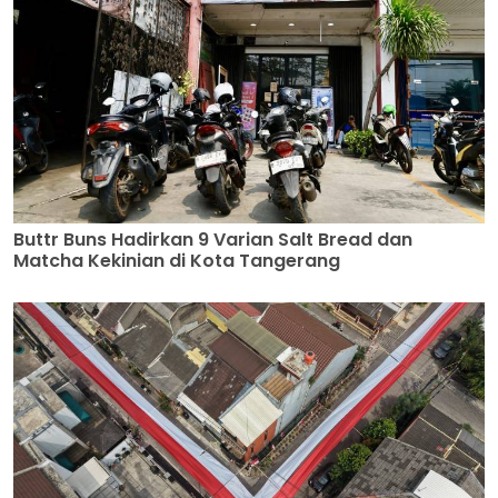
Buttr Buns Hadirkan 9 Varian Salt Bread dan
Matcha Kekinian di Kota Tangerang