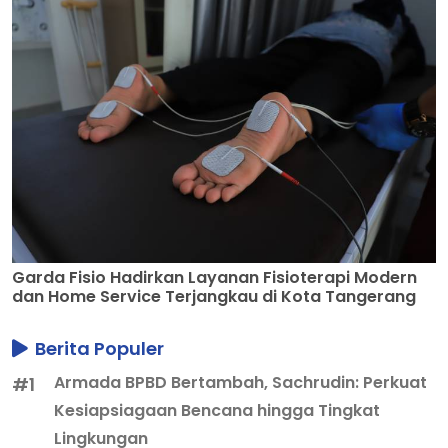
Garda Fisio Hadirkan Layanan Fisioterapi Modern
dan Home Service Terjangkau di Kota Tangerang
Berita Populer
Armada BPBD Bertambah, Sachrudin: Perkuat
#1
Kesiapsiagaan Bencana hingga Tingkat
Lingkungan