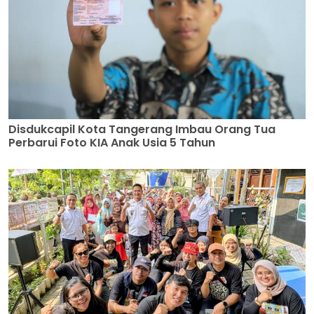
Disdukcapil Kota Tangerang Imbau Orang Tua
Perbarui Foto KIA Anak Usia 5 Tahun