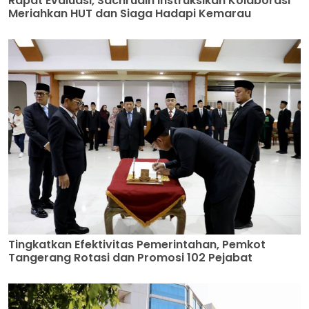
Tingkatkan Efektivitas Pemerintahan, Pemkot
Tangerang Rotasi dan Promosi 102 Pejabat