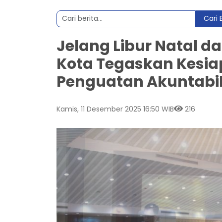
Cari 
Jelang Libur Natal d
Kota Tegaskan Kesi
Penguatan Akuntabili
Kamis, 11 Desember 2025 16:50 WIB
216