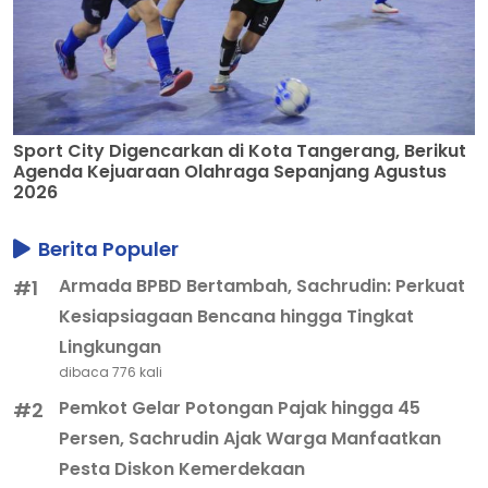
Sport City Digencarkan di Kota Tangerang, Berikut
Agenda Kejuaraan Olahraga Sepanjang Agustus
2026
Berita Populer
Armada BPBD Bertambah, Sachrudin: Perkuat
#1
Kesiapsiagaan Bencana hingga Tingkat
Lingkungan
dibaca 776 kali
Pemkot Gelar Potongan Pajak hingga 45
#2
Persen, Sachrudin Ajak Warga Manfaatkan
Pesta Diskon Kemerdekaan