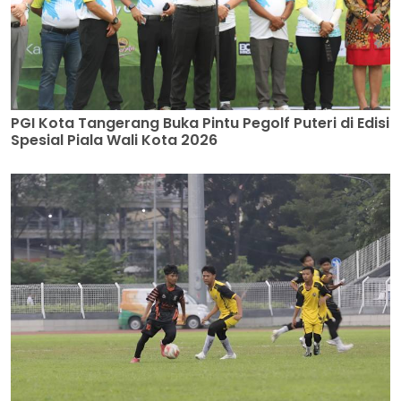
PGI Kota Tangerang Buka Pintu Pegolf Puteri di Edisi
Spesial Piala Wali Kota 2026