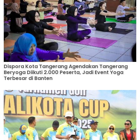
Dispora Kota Tangerang Agendakan Tangerang
Beryoga Diikuti 2.000 Peserta, Jadi Event Yoga
Terbesar di Banten