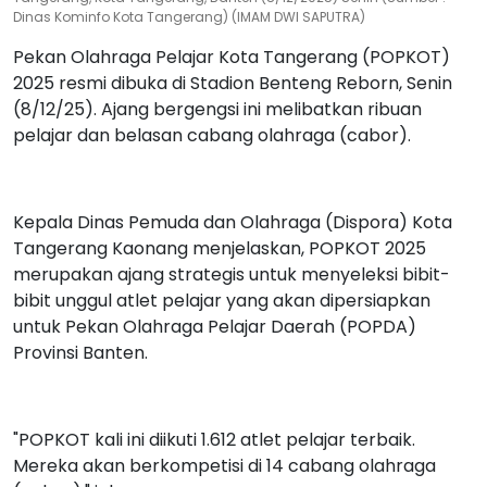
Dinas Kominfo Kota Tangerang) (IMAM DWI SAPUTRA)
Pekan Olahraga Pelajar Kota Tangerang (POPKOT)
2025 resmi dibuka di Stadion Benteng Reborn, Senin
(8/12/25). Ajang bergengsi ini melibatkan ribuan
pelajar dan belasan cabang olahraga (cabor).
Kepala Dinas Pemuda dan Olahraga (Dispora) Kota
Tangerang Kaonang menjelaskan, POPKOT 2025
merupakan ajang strategis untuk menyeleksi bibit-
bibit unggul atlet pelajar yang akan dipersiapkan
untuk Pekan Olahraga Pelajar Daerah (POPDA)
Provinsi Banten.
"POPKOT kali ini diikuti 1.612 atlet pelajar terbaik.
Mereka akan berkompetisi di 14 cabang olahraga