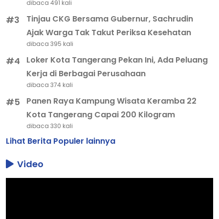
dibaca 491 kali
Tinjau CKG Bersama Gubernur, Sachrudin
#3
Ajak Warga Tak Takut Periksa Kesehatan
dibaca 395 kali
Loker Kota Tangerang Pekan Ini, Ada Peluang
#4
Kerja di Berbagai Perusahaan
dibaca 374 kali
Panen Raya Kampung Wisata Keramba 22
#5
Kota Tangerang Capai 200 Kilogram
dibaca 330 kali
Lihat Berita Populer lainnya
Video