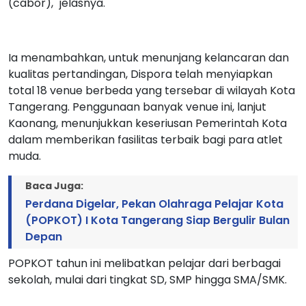
(cabor)," jelasnya.
Ia menambahkan, untuk menunjang kelancaran dan
kualitas pertandingan, Dispora telah menyiapkan
total 18 venue berbeda yang tersebar di wilayah Kota
Tangerang. Penggunaan banyak venue ini, lanjut
Kaonang, menunjukkan keseriusan Pemerintah Kota
dalam memberikan fasilitas terbaik bagi para atlet
muda.
Baca Juga:
Perdana Digelar, Pekan Olahraga Pelajar Kota
(POPKOT) I Kota Tangerang Siap Bergulir Bulan
Depan
POPKOT tahun ini melibatkan pelajar dari berbagai
sekolah, mulai dari tingkat SD, SMP hingga SMA/SMK.