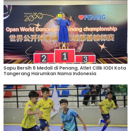
Sapu Bersih 6 Medali di Penang, Atlet Cilik IODI Kota
Tangerang Harumkan Nama Indonesia