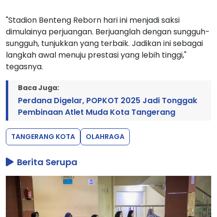
"Stadion Benteng Reborn hari ini menjadi saksi
dimulainya perjuangan. Berjuanglah dengan sungguh-
sungguh, tunjukkan yang terbaik. Jadikan ini sebagai
langkah awal menuju prestasi yang lebih tinggi,"
tegasnya.
Baca Juga:
Perdana Digelar, POPKOT 2025 Jadi Tonggak
Pembinaan Atlet Muda Kota Tangerang
TANGERANG KOTA
OLAHRAGA
Berita Serupa