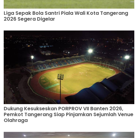
Liga Sepak Bola Santri Piala Wali Kota Tangerang
2026 Segera Digelar
Dukung Kesukseskan PORPROV VII Banten 2026,
Pemkot Tangerang Siap Pinjamkan Sejumlah Venue
Olahraga