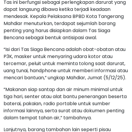
Tas ini berfungsi sebagai perlengkapan darurat yang
dapat langsung dibawa ketika terjadi keadaan
mendesak. Kepala Pelaksana BPBD Kota Tangerang
Mahdiar menuturkan, terdapat sejumlah barang
penting yang harus disiapkan dalam Tas Siaga
Bencana sebagai bentuk antisipasi awal.
“Isi dari Tas Siaga Bencana adalah obat-obatan atau
P3K, masker untuk menyaring udara kotor atau
tercemar, peluit untuk meminta tolong saat darurat,
uang tunai, handphone untuk memberi informasi atau
mencari bantuan,” ungkap Mahdiar, Jumat (5/12/25).
”Makanan siap santap dan air minum minimal untuk
tiga hari, senter atau alat bantu penerangan beserta
baterai, pakaian, radio portable untuk sumber
informasi lainnya, serta surat atau dokumen penting
dalam tempat tahan air,” tambahnya.
Lanjutnya, barang tambahan lain seperti pisau