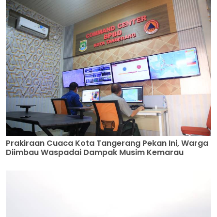
Prakiraan Cuaca Kota Tangerang Pekan Ini, Warga
Diimbau Waspadai Dampak Musim Kemarau