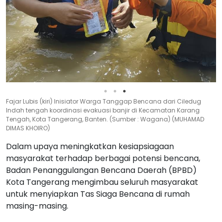
Fajar Lubis (kiri) Inisiator Warga Tanggap Bencana dari Ciledug
Indah tengah koordinasi evakuasi banjir di Kecamatan Karang
Tengah, Kota Tangerang, Banten. (Sumber : Wagana) (MUHAMAD
DIMAS KHOIRO)
Dalam upaya meningkatkan kesiapsiagaan
masyarakat terhadap berbagai potensi bencana,
Badan Penanggulangan Bencana Daerah (BPBD)
Kota Tangerang mengimbau seluruh masyarakat
untuk menyiapkan Tas Siaga Bencana di rumah
masing-masing.