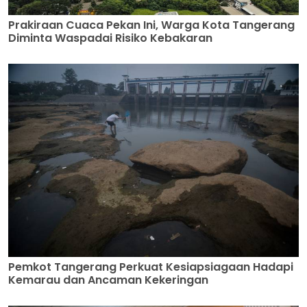
Prakiraan Cuaca Pekan Ini, Warga Kota Tangerang
Diminta Waspadai Risiko Kebakaran
Pemkot Tangerang Perkuat Kesiapsiagaan Hadapi
Kemarau dan Ancaman Kekeringan