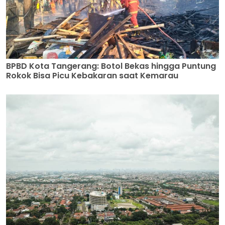
BPBD Kota Tangerang: Botol Bekas hingga Puntung
Rokok Bisa Picu Kebakaran saat Kemarau