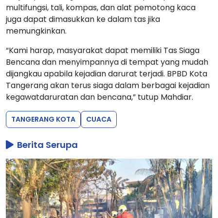
multifungsi, tali, kompas, dan alat pemotong kaca
juga dapat dimasukkan ke dalam tas jika
memungkinkan.
“Kami harap, masyarakat dapat memiliki Tas Siaga
Bencana dan menyimpannya di tempat yang mudah
dijangkau apabila kejadian darurat terjadi. BPBD Kota
Tangerang akan terus siaga dalam berbagai kejadian
kegawatdaruratan dan bencana,” tutup Mahdiar.
TANGERANG KOTA
CUACA
Berita Serupa