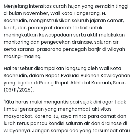
Menjelang intensitas curah hujan yang semakin tinggi
di bulan November, Wali Kota Tangerang, H.
Sachrudin, menginstruksikan seluruh jajaran camat,
lurah, dan perangkat daerah terkait untuk
meningkatkan kewaspadaan serta aktif melakukan
monitoring dan pengecekan drainase, saluran air,
serta sarana-prasarana pencegah banjir di wilayah
masing-masing.
Hal tersebut disampaikan langsung oleh Wali Kota
Sachrudin, dalam Rapat Evaluasi Bulanan Kewilayahan
yang digelar di Ruang Rapat Akhlakul Karimah, Senin
(03/11/2025).
"Kita harus mulai mengantisipasi sejak dini agar tidak
timbul genangan yang menghambat aktivitas
masyarakat. Karena itu, saya minta para camat dan
lurah terus pantau kondisi saluran air dan drainase di
wilayahnya. Jangan sampai ada yang tersumbat atau