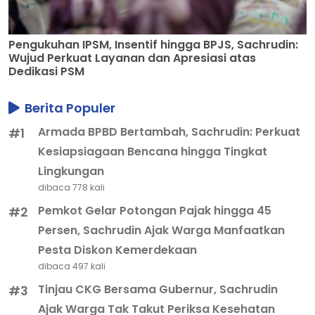
Pengukuhan IPSM, Insentif hingga BPJS, Sachrudin:
Wujud Perkuat Layanan dan Apresiasi atas
Dedikasi PSM
Berita Populer
Armada BPBD Bertambah, Sachrudin: Perkuat
#1
Kesiapsiagaan Bencana hingga Tingkat
Lingkungan
dibaca 778 kali
Pemkot Gelar Potongan Pajak hingga 45
#2
Persen, Sachrudin Ajak Warga Manfaatkan
Pesta Diskon Kemerdekaan
dibaca 497 kali
Tinjau CKG Bersama Gubernur, Sachrudin
#3
Ajak Warga Tak Takut Periksa Kesehatan