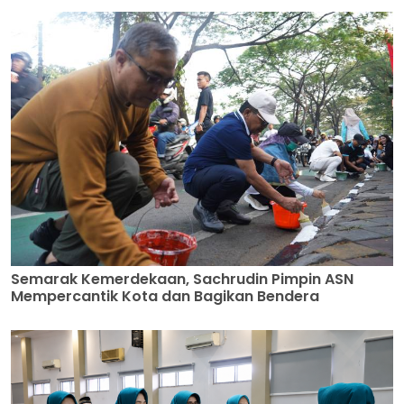
Semarak Kemerdekaan, Sachrudin Pimpin ASN
Mempercantik Kota dan Bagikan Bendera