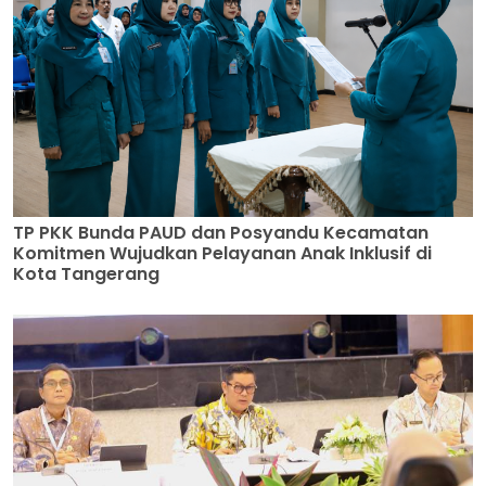
TP PKK Bunda PAUD dan Posyandu Kecamatan
Komitmen Wujudkan Pelayanan Anak Inklusif di
Kota Tangerang