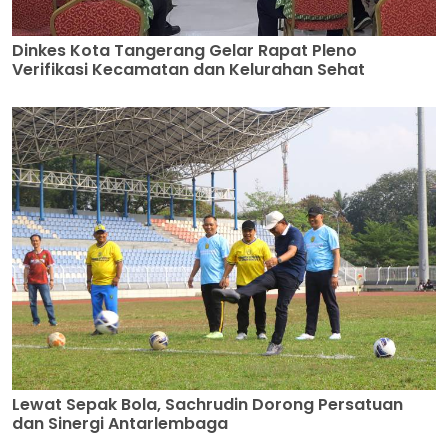
Dinkes Kota Tangerang Gelar Rapat Pleno
Verifikasi Kecamatan dan Kelurahan Sehat
Lewat Sepak Bola, Sachrudin Dorong Persatuan
dan Sinergi Antarlembaga