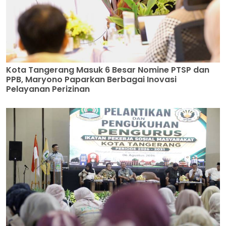
Kota Tangerang Masuk 6 Besar Nomine PTSP dan
PPB, Maryono Paparkan Berbagai Inovasi
Pelayanan Perizinan