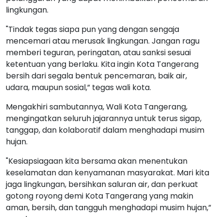
lingkungan.
"Tindak tegas siapa pun yang dengan sengaja
mencemari atau merusak lingkungan. Jangan ragu
memberi teguran, peringatan, atau sanksi sesuai
ketentuan yang berlaku. Kita ingin Kota Tangerang
bersih dari segala bentuk pencemaran, baik air,
udara, maupun sosial,” tegas wali kota.
Mengakhiri sambutannya, Wali Kota Tangerang,
mengingatkan seluruh jajarannya untuk terus sigap,
tanggap, dan kolaboratif dalam menghadapi musim
hujan.
"Kesiapsiagaan kita bersama akan menentukan
keselamatan dan kenyamanan masyarakat. Mari kita
jaga lingkungan, bersihkan saluran air, dan perkuat
gotong royong demi Kota Tangerang yang makin
aman, bersih, dan tangguh menghadapi musim hujan,”