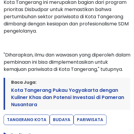
Kota Tangerang ini merupakan bagian dari program
prioritas Disbudpar untuk memastikan bahwa
pertumbuhan sektor pariwisata di Kota Tangerang
diimbangi dengan kesiapan dan profesionalisme SDM
pengelolanya.
"Diharapkan, ilmu dan wawasan yang diperoleh dalam
pembinaan ini bisa diimplementasikan untuk
kemajuan pariwisata di Kota Tangerang," tutupnya.
Baca Juga:
Kota Tangerang Pukau Yogyakarta dengan
Kuliner Khas dan Potensi Investasi di Pameran
Nusantara
TANGERANG KOTA
BUDAYA
PARIWISATA