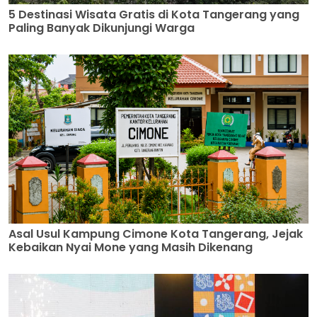
5 Destinasi Wisata Gratis di Kota Tangerang yang
Paling Banyak Dikunjungi Warga
Asal Usul Kampung Cimone Kota Tangerang, Jejak
Kebaikan Nyai Mone yang Masih Dikenang