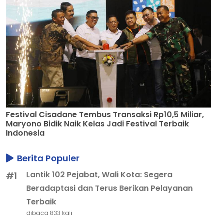
Festival Cisadane Tembus Transaksi Rp10,5 Miliar,
Maryono Bidik Naik Kelas Jadi Festival Terbaik
Indonesia
Berita Populer
Lantik 102 Pejabat, Wali Kota: Segera
#1
Beradaptasi dan Terus Berikan Pelayanan
Terbaik
dibaca 833 kali