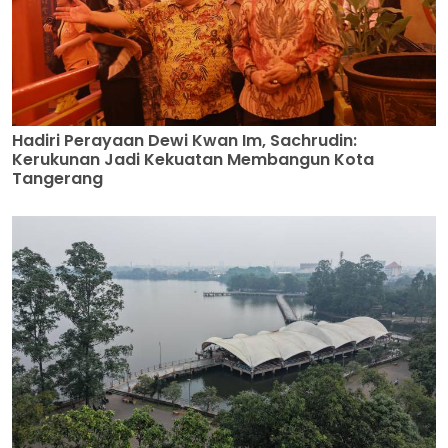
Hadiri Perayaan Dewi Kwan Im, Sachrudin:
Kerukunan Jadi Kekuatan Membangun Kota
Tangerang