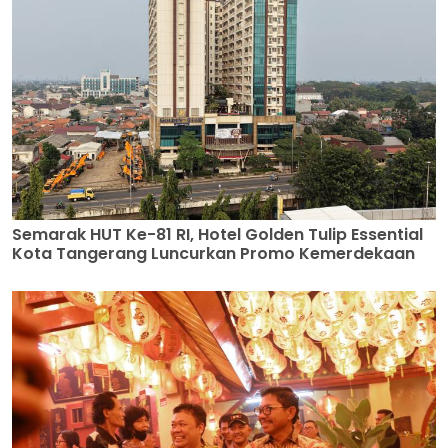
Semarak HUT Ke-81 RI, Hotel Golden Tulip Essential
Kota Tangerang Luncurkan Promo Kemerdekaan