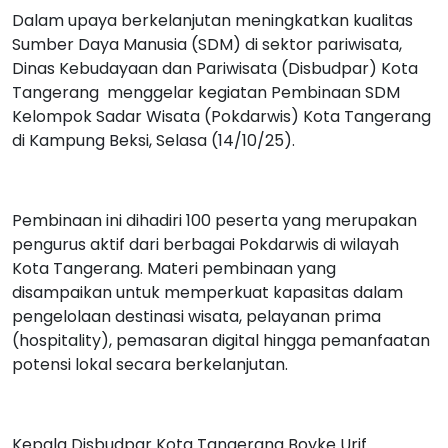
Dalam upaya berkelanjutan meningkatkan kualitas
Sumber Daya Manusia (SDM) di sektor pariwisata,
Dinas Kebudayaan dan Pariwisata (Disbudpar) Kota
Tangerang
menggelar kegiatan Pembinaan SDM
Kelompok Sadar Wisata (Pokdarwis) Kota Tangerang
di Kampung Beksi, Selasa (14/10/25).
Pembinaan ini dihadiri 100 peserta yang merupakan
pengurus aktif dari berbagai Pokdarwis di wilayah
Kota Tangerang. Materi pembinaan yang
disampaikan untuk memperkuat kapasitas dalam
pengelolaan destinasi wisata, pelayanan prima
(hospitality), pemasaran digital hingga pemanfaatan
potensi lokal secara berkelanjutan.
Kepala Disbudpar Kota Tangerang Boyke Urif