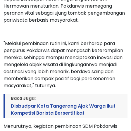
Hermawan menuturkan, Pokdarwis memegang
peranan vital sebagai ujung tombak pengembangan
pariwisata berbasis masyarakat.
"Melalui pembinaan rutin ini, kami berharap para
pengurus Pokdarwis dapat mengasah keterampilan
mereka, sehingga mampu menciptakan inovasi dan
mengelola objek wisata di lingkungannya menjadi
destinasi yang lebih menarik, berdaya saing dan
memberikan dampak positif bagi perekonomian
masyarakat," tuturnya.
Baca Juga:
Disbudpar Kota Tangerang Ajak Warga Ikut
Kompetisi Barista Bersertifikat
Menurutnya, kegiatan pembinaan SDM Pokdarwis