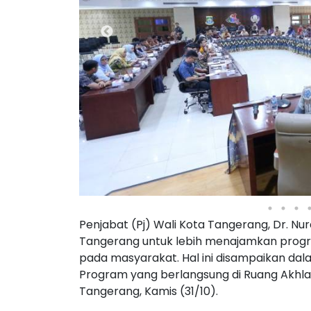
Penjabat (Pj) Wali Kota Tangerang, Dr. Nu
Tangerang untuk lebih menajamkan prog
pada masyarakat. Hal ini disampaikan dal
Program yang berlangsung di Ruang Akhla
Tangerang, Kamis (31/10).