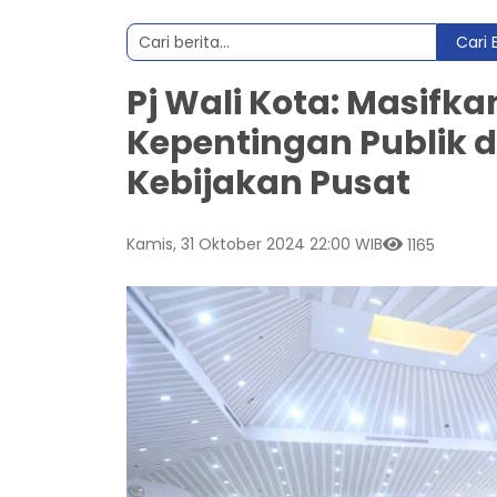
Cari 
Pj Wali Kota: Masifk
Kepentingan Publik 
Kebijakan Pusat
Kamis, 31 Oktober 2024 22:00 WIB
1165