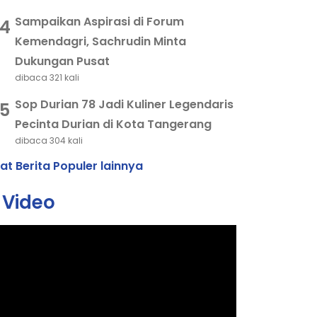
Sampaikan Aspirasi di Forum
4
Kemendagri, Sachrudin Minta
Dukungan Pusat
dibaca 321 kali
Sop Durian 78 Jadi Kuliner Legendaris
5
Pecinta Durian di Kota Tangerang
dibaca 304 kali
hat Berita Populer lainnya
Video