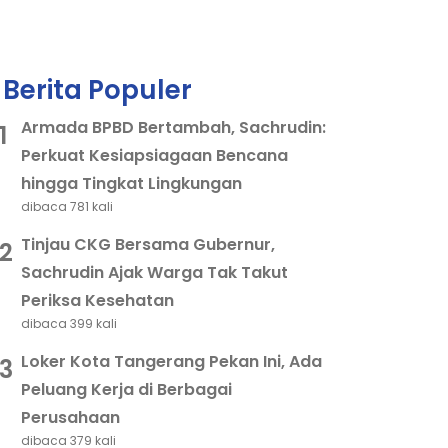
Berita Populer
Armada BPBD Bertambah, Sachrudin:
1
Perkuat Kesiapsiagaan Bencana
hingga Tingkat Lingkungan
dibaca 781 kali
Tinjau CKG Bersama Gubernur,
2
Sachrudin Ajak Warga Tak Takut
Periksa Kesehatan
dibaca 399 kali
Loker Kota Tangerang Pekan Ini, Ada
3
Peluang Kerja di Berbagai
Perusahaan
dibaca 379 kali