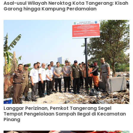
Asal-usul Wilayah Neroktog Kota Tangerang: Kisah
Garong hingga Kampung Perdamaian
Langgar Perizinan, Pemkot Tangerang Segel
Tempat Pengelolaan Sampah Ilegal di Kecamatan
Pinang