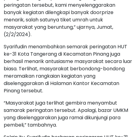
peringatan tersebut, kami menyelenggarakan
banyak kegiatan dilengkapi banyak doorprize
menarik, salah satunya tiket umrah untuk
masyarakat yang beruntung,” ujarnya, Jumat,
(2/2/2024).
Syarifudin menambahkan semarak peringatan HUT
ke-31 Kota Tangerang di Kecamatan Pinang juga
berhasil menarik antusiasme masyarakat secara luar
biasa. Terlihat, masyarakat berbondong-bondong
meramaikan rangkaian kegiatan yang
diselenggarakan di Halaman Kantor Kecamatan
Pinang tersebut.
“Masyarakat juga terlihat gembira menyambut
samarak peringatan tersebut. Apalagi, bazar UMKM
yang diselenggarakan juga ramai dikunjungi para
pembeli,” tambahnya.