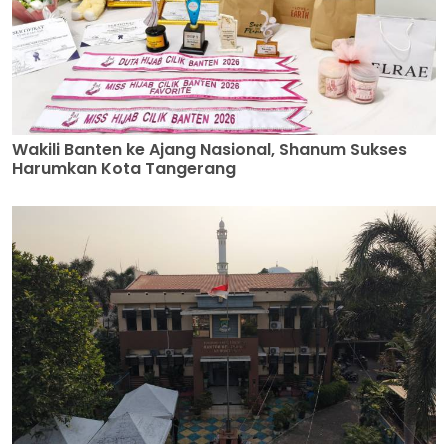
Wakili Banten ke Ajang Nasional, Shanum Sukses
Harumkan Kota Tangerang