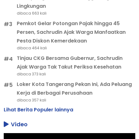
Lingkungan
dibaca 663 kali
Pemkot Gelar Potongan Pajak hingga 45
#3
Persen, Sachrudin Ajak Warga Manfaatkan
Pesta Diskon Kemerdekaan
dibaca 464 kali
Tinjau CKG Bersama Gubernur, Sachrudin
#4
Ajak Warga Tak Takut Periksa Kesehatan
dibaca 373 kali
Loker Kota Tangerang Pekan Ini, Ada Peluang
#5
Kerja di Berbagai Perusahaan
dibaca 357 kali
Lihat Berita Populer lainnya
Video