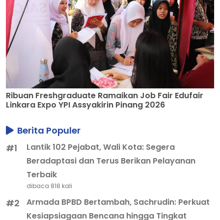
Ribuan Freshgraduate Ramaikan Job Fair Edufair
Linkara Expo YPI Assyakirin Pinang 2026
Berita Populer
Lantik 102 Pejabat, Wali Kota: Segera
#1
Beradaptasi dan Terus Berikan Pelayanan
Terbaik
dibaca 818 kali
Armada BPBD Bertambah, Sachrudin: Perkuat
#2
Kesiapsiagaan Bencana hingga Tingkat