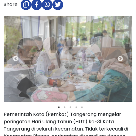
Share
Pemerintah Kota (Pemkot) Tangerang mengelar
peringatan Hari Ulang Tahun (HUT) ke-31 Kota
Tangerang di seluruh kecamatan. Tidak terkecuali di