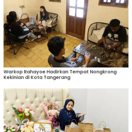
Warkop Rahayoe Hadirkan Tempat Nongkrong
Kekinian di Kota Tangerang