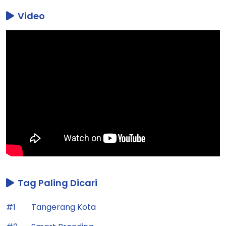
Video
Tag Paling Dicari
#1
Tangerang Kota