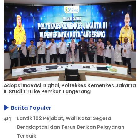
Adopsi Inovasi Digital, Poltekkes Kemenkes Jakarta
III Studi Tiru ke Pemkot Tangerang
Berita Populer
Lantik 102 Pejabat, Wali Kota: Segera
#1
Beradaptasi dan Terus Berikan Pelayanan
Terbaik