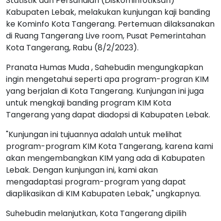
Statistik dan Persandian (Diskominfotiksan)
Kabupaten Lebak, melakukan kunjungan kaji banding
ke Kominfo Kota Tangerang. Pertemuan dilaksanakan
di Ruang Tangerang Live room, Pusat Pemerintahan
Kota Tangerang, Rabu (8/2/2023).
Pranata Humas Muda , Sahebudin mengungkapkan
ingin mengetahui seperti apa program-progran KIM
yang berjalan di Kota Tangerang. Kunjungan ini juga
untuk mengkaji banding program KIM Kota
Tangerang yang dapat diadopsi di Kabupaten Lebak.
"Kunjungan ini tujuannya adalah untuk melihat
program-program KIM Kota Tangerang, karena kami
akan mengembangkan KIM yang ada di Kabupaten
Lebak. Dengan kunjungan ini, kami akan
mengadaptasi program-program yang dapat
diaplikasikan di KIM Kabupaten Lebak," ungkapnya.
Suhebudin melanjutkan, Kota Tangerang dipilih