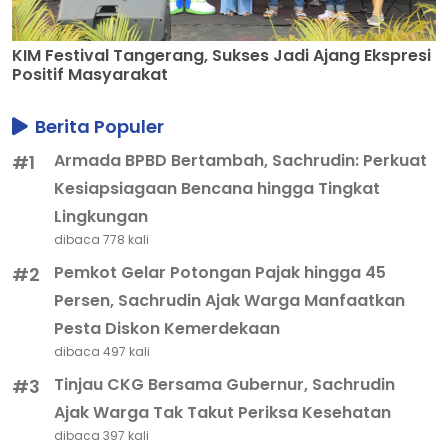
KIM Festival Tangerang, Sukses Jadi Ajang Ekspresi
Positif Masyarakat
Berita Populer
Armada BPBD Bertambah, Sachrudin: Perkuat
#1
Kesiapsiagaan Bencana hingga Tingkat
Lingkungan
dibaca 778 kali
Pemkot Gelar Potongan Pajak hingga 45
#2
Persen, Sachrudin Ajak Warga Manfaatkan
Pesta Diskon Kemerdekaan
dibaca 497 kali
Tinjau CKG Bersama Gubernur, Sachrudin
#3
Ajak Warga Tak Takut Periksa Kesehatan
dibaca 397 kali