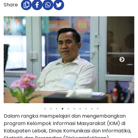
Share
Dalam rangka mempelajari dan mengembangkan
program Kelompok Informasi Masyarakat (KIM) di
Kabupaten Lebak, Dinas Komunikasi dan Informatika,