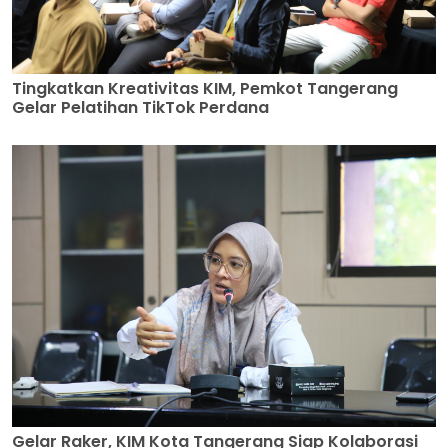
Tingkatkan Kreativitas KIM, Pemkot Tangerang
Gelar Pelatihan TikTok Perdana
Gelar Raker, KIM Kota Tangerang Siap Kolaborasi