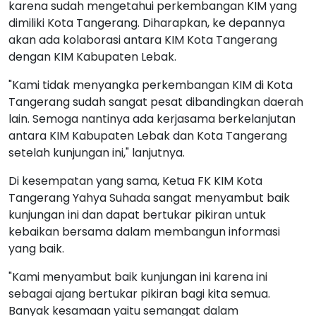
karena sudah mengetahui perkembangan KIM yang
dimiliki Kota Tangerang. Diharapkan, ke depannya
akan ada kolaborasi antara KIM Kota Tangerang
dengan KIM Kabupaten Lebak.
"Kami tidak menyangka perkembangan KIM di Kota
Tangerang sudah sangat pesat dibandingkan daerah
lain. Semoga nantinya ada kerjasama berkelanjutan
antara KIM Kabupaten Lebak dan Kota Tangerang
setelah kunjungan ini," lanjutnya.
Di kesempatan yang sama, Ketua FK KIM Kota
Tangerang Yahya Suhada sangat menyambut baik
kunjungan ini dan dapat bertukar pikiran untuk
kebaikan bersama dalam membangun informasi
yang baik.
"Kami menyambut baik kunjungan ini karena ini
sebagai ajang bertukar pikiran bagi kita semua.
Banyak kesamaan yaitu semangat dalam