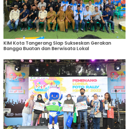
KIM Kota Tangerang Siap Sukseskan Gerakan
Bangga Buatan dan Berwisata Lokal