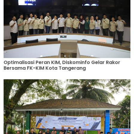
Optimalisasi Peran KIM, Diskominfo Gelar Rakor
Bersama FK-KIM Kota Tangerang