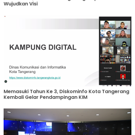
Wujudkan Visi
Memasuki Tahun Ke 3, Diskominfo Kota Tangerang
Kembali Gelar Pendampingan KIM