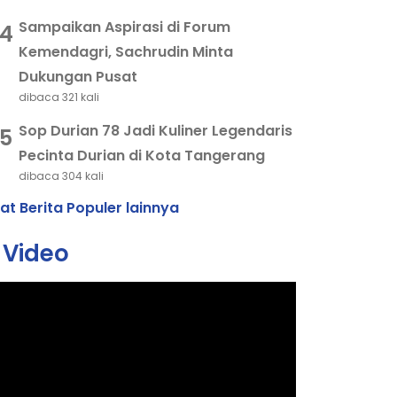
Sampaikan Aspirasi di Forum
4
Kemendagri, Sachrudin Minta
Dukungan Pusat
dibaca 321 kali
Sop Durian 78 Jadi Kuliner Legendaris
5
Pecinta Durian di Kota Tangerang
dibaca 304 kali
hat Berita Populer lainnya
Video