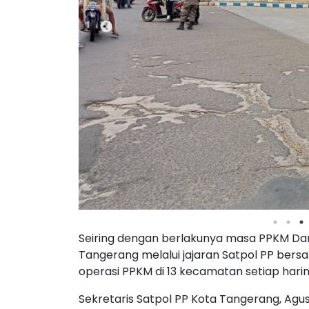
Seiring dengan berlakunya masa PPKM Dar
Tangerang melalui jajaran Satpol PP bers
operasi PPKM di 13 kecamatan setiap harin
Sekretaris Satpol PP Kota Tangerang, Agu