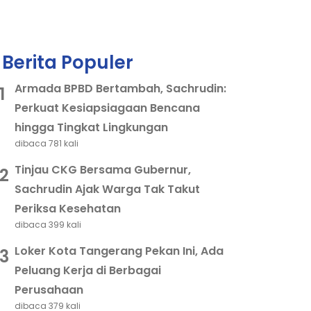
Berita Populer
Armada BPBD Bertambah, Sachrudin:
1
Perkuat Kesiapsiagaan Bencana
hingga Tingkat Lingkungan
dibaca 781 kali
Tinjau CKG Bersama Gubernur,
2
Sachrudin Ajak Warga Tak Takut
Periksa Kesehatan
dibaca 399 kali
Loker Kota Tangerang Pekan Ini, Ada
3
Peluang Kerja di Berbagai
Perusahaan
dibaca 379 kali