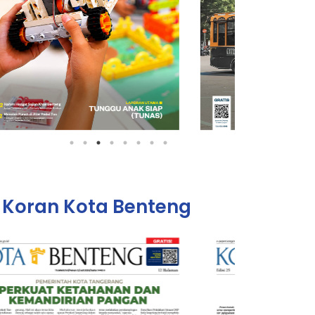
Koran Kota Benteng