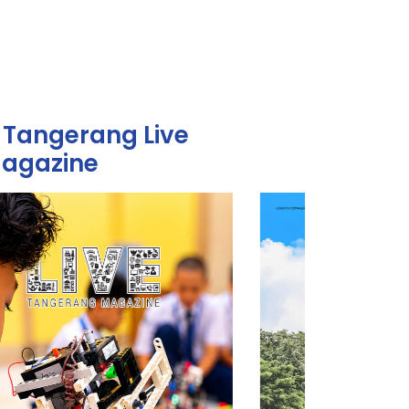
Tangerang Live
agazine