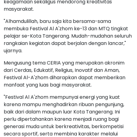
keagamaan sekaligus mendorong kreativitas
masyarakat.
"Alhamdulillah, baru saja kita bersama-sama
membuka Festival Al A'zhom ke-13 dan MTQ tingkat
pelajar se-Kota Tangerang. Mudah-mudahan seluruh
rangkaian kegiatan dapat berjalan dengan lancar,"
ujarnya.
Mengusung tema CERIA yang merupakan akronim
dari Cerdas, Edukatif, Religius, Inovatif dan Aman,
Festival Al-A'zhom diharapkan dapat memberikan
manfaat yang luas bagi masyarakat.
"Festival Al A'zhom mempunyai energi yang kuat
karena mampu menghadirkan ribuan pengunjung,
baik dari dalam maupun luar Kota Tangerang. Ini
perlu dipertahankan karena menjadi ruang bagi
generasi muda untuk berkreativitas, berkompetisi