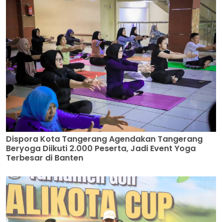
Dispora Kota Tangerang Agendakan Tangerang
Beryoga Diikuti 2.000 Peserta, Jadi Event Yoga
Terbesar di Banten