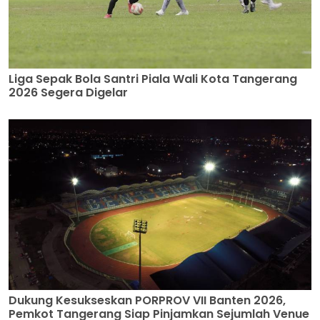
Liga Sepak Bola Santri Piala Wali Kota Tangerang
2026 Segera Digelar
Dukung Kesukseskan PORPROV VII Banten 2026,