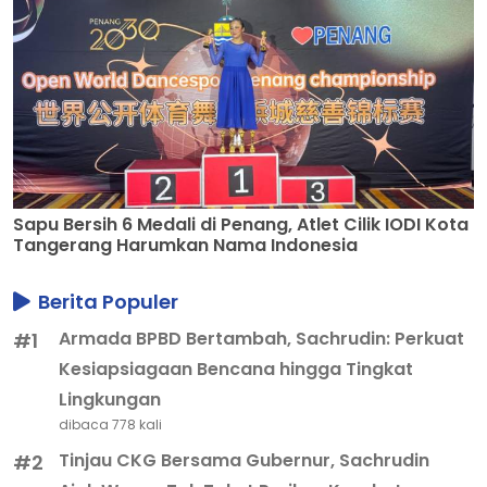
Sapu Bersih 6 Medali di Penang, Atlet Cilik IODI Kota
Tangerang Harumkan Nama Indonesia
Berita Populer
Armada BPBD Bertambah, Sachrudin: Perkuat
#1
Kesiapsiagaan Bencana hingga Tingkat
Lingkungan
dibaca 778 kali
Tinjau CKG Bersama Gubernur, Sachrudin
#2