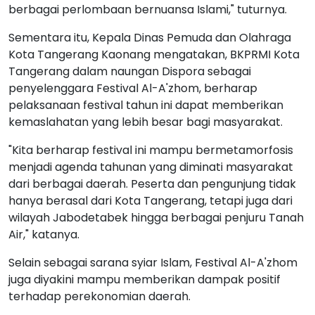
secara sportif, serta membina karakter melalui
berbagai perlombaan bernuansa Islami," tuturnya.
Sementara itu, Kepala Dinas Pemuda dan Olahraga
Kota Tangerang Kaonang mengatakan, BKPRMI Kota
Tangerang dalam naungan Dispora sebagai
penyelenggara Festival Al-A'zhom, berharap
pelaksanaan festival tahun ini dapat memberikan
kemaslahatan yang lebih besar bagi masyarakat.
"Kita berharap festival ini mampu bermetamorfosis
menjadi agenda tahunan yang diminati masyarakat
dari berbagai daerah. Peserta dan pengunjung tidak
hanya berasal dari Kota Tangerang, tetapi juga dari
wilayah Jabodetabek hingga berbagai penjuru Tanah
Air," katanya.
Selain sebagai sarana syiar Islam, Festival Al-A'zhom
juga diyakini mampu memberikan dampak positif
terhadap perekonomian daerah.