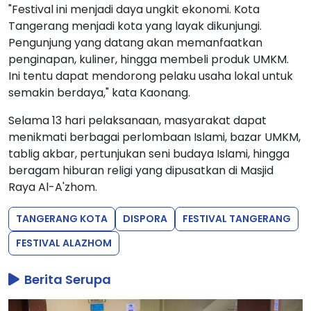
"Festival ini menjadi daya ungkit ekonomi. Kota
Tangerang menjadi kota yang layak dikunjungi.
Pengunjung yang datang akan memanfaatkan
penginapan, kuliner, hingga membeli produk UMKM.
Ini tentu dapat mendorong pelaku usaha lokal untuk
semakin berdaya," kata Kaonang.
Selama 13 hari pelaksanaan, masyarakat dapat
menikmati berbagai perlombaan Islami, bazar UMKM,
tablig akbar, pertunjukan seni budaya Islami, hingga
beragam hiburan religi yang dipusatkan di Masjid
Raya Al-A'zhom.
TANGERANG KOTA
DISPORA
FESTIVAL TANGERANG
FESTIVAL ALAZHOM
Berita Serupa