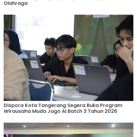
Pemkot Tangerang Siap Pinjamkan Sejumlah Venue
Olahraga
Dispora Kota Tangerang Segera Buka Program
Wirausaha Muda Jago AI Batch 3 Tahun 2026