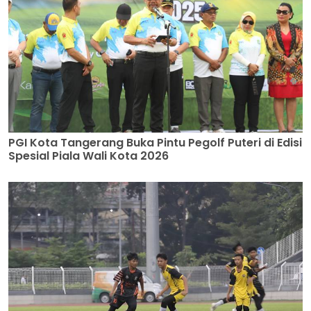
PGI Kota Tangerang Buka Pintu Pegolf Puteri di Edisi
Spesial Piala Wali Kota 2026