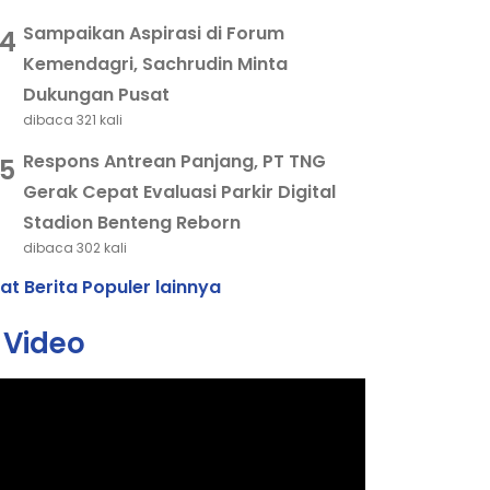
Sampaikan Aspirasi di Forum
4
Kemendagri, Sachrudin Minta
Dukungan Pusat
dibaca 321 kali
Respons Antrean Panjang, PT TNG
5
Gerak Cepat Evaluasi Parkir Digital
Stadion Benteng Reborn
dibaca 302 kali
hat Berita Populer lainnya
Video