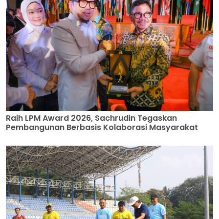
Raih LPM Award 2026, Sachrudin Tegaskan
Pembangunan Berbasis Kolaborasi Masyarakat