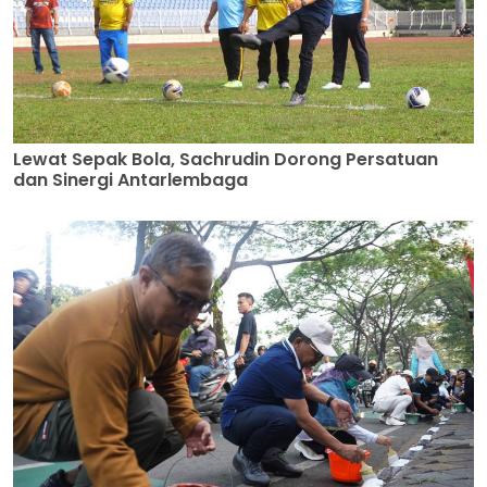
Lewat Sepak Bola, Sachrudin Dorong Persatuan
dan Sinergi Antarlembaga