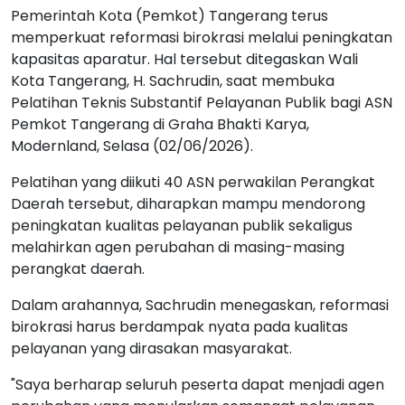
Pemerintah Kota (Pemkot) Tangerang terus
memperkuat reformasi birokrasi melalui peningkatan
kapasitas aparatur. Hal tersebut ditegaskan Wali
Kota Tangerang, H. Sachrudin, saat membuka
Pelatihan Teknis Substantif Pelayanan Publik bagi ASN
Pemkot Tangerang di Graha Bhakti Karya,
Modernland, Selasa (02/06/2026).
Pelatihan yang diikuti 40 ASN perwakilan Perangkat
Daerah tersebut, diharapkan mampu mendorong
peningkatan kualitas pelayanan publik sekaligus
melahirkan agen perubahan di masing-masing
perangkat daerah.
Dalam arahannya, Sachrudin menegaskan, reformasi
birokrasi harus berdampak nyata pada kualitas
pelayanan yang dirasakan masyarakat.
"Saya berharap seluruh peserta dapat menjadi agen