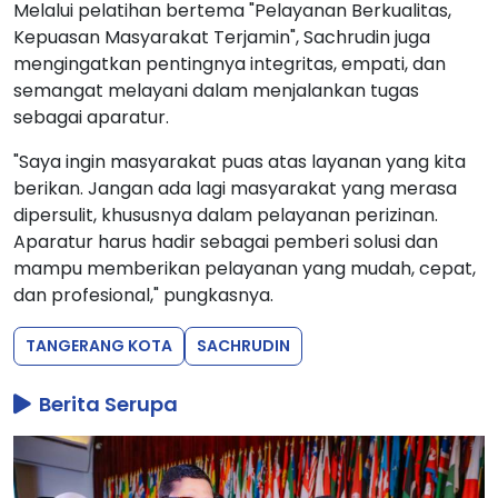
Melalui pelatihan bertema "Pelayanan Berkualitas,
Kepuasan Masyarakat Terjamin", Sachrudin juga
mengingatkan pentingnya integritas, empati, dan
semangat melayani dalam menjalankan tugas
sebagai aparatur.
"Saya ingin masyarakat puas atas layanan yang kita
berikan. Jangan ada lagi masyarakat yang merasa
dipersulit, khususnya dalam pelayanan perizinan.
Aparatur harus hadir sebagai pemberi solusi dan
mampu memberikan pelayanan yang mudah, cepat,
dan profesional," pungkasnya.
TANGERANG KOTA
SACHRUDIN
Berita Serupa