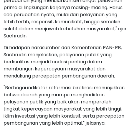
perubahan yang menularkan semangat pelayanan
prima di lingkungan kerjanya masing-masing. Harus
ada perubahan nyata, mulai dari pelayanan yang
lebih tertib, responsif, komunikatif, hingga semakin
solutif dalam menjawab kebutuhan masyarakat," ujar
Sachrudin.
Di hadapan narasumber dari Kementerian PAN-RB,
Sachrudin menjelaskan, pelayanan publik yang
berkualitas menjadi fondasi penting dalam
membangun kepercayaan masyarakat dan
mendukung percepatan pembangunan daerah.
"Berbagai indikator reformasi birokrasi menunjukkan
bahwa daerah yang mampu menghadirkan
pelayanan publik yang baik akan memperoleh
tingkat kepercayaan masyarakat yang lebih tinggi,
iklim investasi yang lebih kondusif, serta percepatan
pembangunan yang lebih optimal," jelasnya.