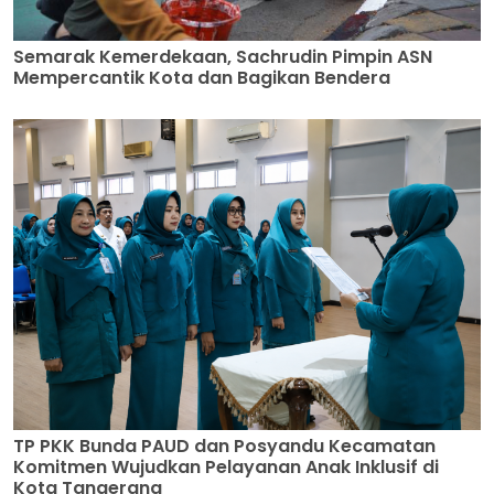
Semarak Kemerdekaan, Sachrudin Pimpin ASN
Mempercantik Kota dan Bagikan Bendera
TP PKK Bunda PAUD dan Posyandu Kecamatan
Komitmen Wujudkan Pelayanan Anak Inklusif di
Kota Tangerang