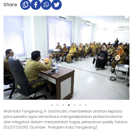
Share
Wali Kota Tangerang, H. Sachrudin, memberikan arahan kepada
para peserta agar senantiasa mengedepankan profesionalisme
dan integritas dalam menjalankan tugas pelayanan publik, Selasa
(02/07/2026). (Sumber : Prokopim Kota Tangerang)