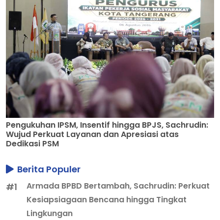
Pengukuhan IPSM, Insentif hingga BPJS, Sachrudin:
Wujud Perkuat Layanan dan Apresiasi atas
Dedikasi PSM
Berita Populer
Armada BPBD Bertambah, Sachrudin: Perkuat
#1
Kesiapsiagaan Bencana hingga Tingkat
Lingkungan