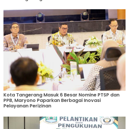
Kota Tangerang Masuk 6 Besar Nomine PTSP dan
PPB, Maryono Paparkan Berbagai Inovasi
Pelayanan Perizinan