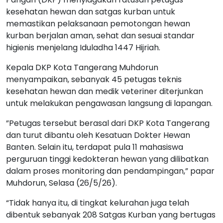
kesehatan hewan dan satgas kurban untuk
memastikan pelaksanaan pemotongan hewan
kurban berjalan aman, sehat dan sesuai standar
higienis menjelang Iduladha 1447 Hijriah.
Kepala DKP Kota Tangerang Muhdorun
menyampaikan, sebanyak 45 petugas teknis
kesehatan hewan dan medik veteriner diterjunkan
untuk melakukan pengawasan langsung di lapangan.
”Petugas tersebut berasal dari DKP Kota Tangerang
dan turut dibantu oleh Kesatuan Dokter Hewan
Banten. Selain itu, terdapat pula 11 mahasiswa
perguruan tinggi kedokteran hewan yang dilibatkan
dalam proses monitoring dan pendampingan,” papar
Muhdorun, Selasa (26/5/26).
“Tidak hanya itu, di tingkat kelurahan juga telah
dibentuk sebanyak 208 Satgas Kurban yang bertugas