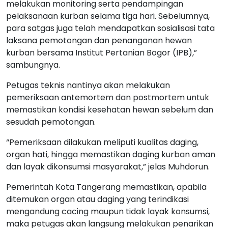
melakukan monitoring serta pendampingan
pelaksanaan kurban selama tiga hari. Sebelumnya,
para satgas juga telah mendapatkan sosialisasi tata
laksana pemotongan dan penanganan hewan
kurban bersama Institut Pertanian Bogor (IPB),”
sambungnya.
Petugas teknis nantinya akan melakukan
pemeriksaan antemortem dan postmortem untuk
memastikan kondisi kesehatan hewan sebelum dan
sesudah pemotongan.
“Pemeriksaan dilakukan meliputi kualitas daging,
organ hati, hingga memastikan daging kurban aman
dan layak dikonsumsi masyarakat,” jelas Muhdorun.
Pemerintah Kota Tangerang memastikan, apabila
ditemukan organ atau daging yang terindikasi
mengandung cacing maupun tidak layak konsumsi,
maka petugas akan langsung melakukan penarikan