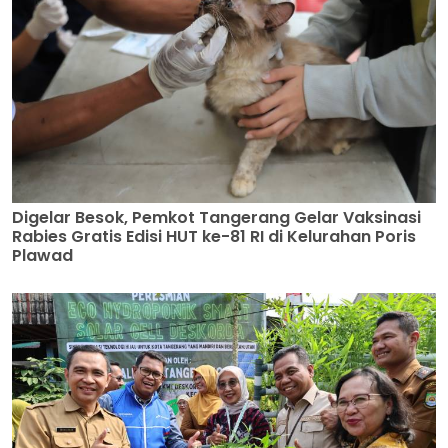
Digelar Besok, Pemkot Tangerang Gelar Vaksinasi
Rabies Gratis Edisi HUT ke-81 RI di Kelurahan Poris
Plawad