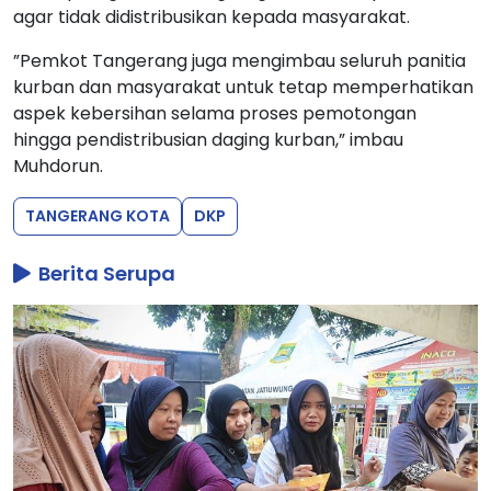
agar tidak didistribusikan kepada masyarakat.
”Pemkot Tangerang juga mengimbau seluruh panitia
kurban dan masyarakat untuk tetap memperhatikan
aspek kebersihan selama proses pemotongan
hingga pendistribusian daging kurban,” imbau
Muhdorun.
TANGERANG KOTA
DKP
Berita Serupa