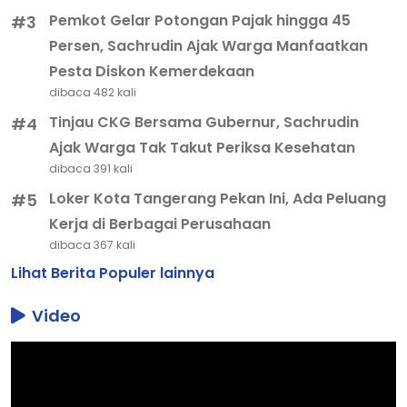
Pemkot Gelar Potongan Pajak hingga 45
#3
Persen, Sachrudin Ajak Warga Manfaatkan
Pesta Diskon Kemerdekaan
dibaca 482 kali
Tinjau CKG Bersama Gubernur, Sachrudin
#4
Ajak Warga Tak Takut Periksa Kesehatan
dibaca 391 kali
Loker Kota Tangerang Pekan Ini, Ada Peluang
#5
Kerja di Berbagai Perusahaan
dibaca 367 kali
Lihat Berita Populer lainnya
Video