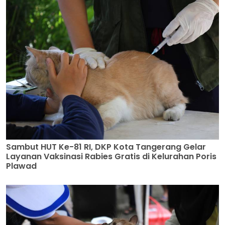
Sambut HUT Ke-81 RI, DKP Kota Tangerang Gelar
Layanan Vaksinasi Rabies Gratis di Kelurahan Poris
Plawad