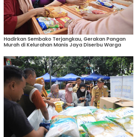
Hadirkan Sembako Terjangkau, Gerakan Pangan
Murah di Kelurahan Manis Jaya Diserbu Warga