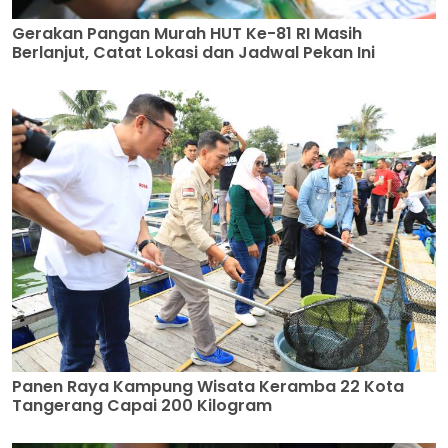
Gerakan Pangan Murah HUT Ke-81 RI Masih
Berlanjut, Catat Lokasi dan Jadwal Pekan Ini
Panen Raya Kampung Wisata Keramba 22 Kota
Tangerang Capai 200 Kilogram