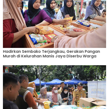
Hadirkan Sembako Terjangkau, Gerakan Pangan
Murah di Kelurahan Manis Jaya Diserbu Warga