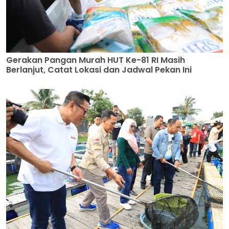
Gerakan Pangan Murah HUT Ke-81 RI Masih
Berlanjut, Catat Lokasi dan Jadwal Pekan Ini