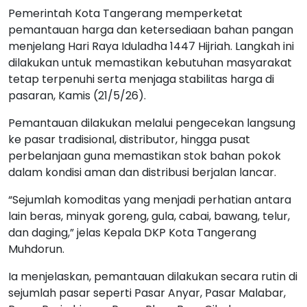
Pemerintah Kota Tangerang memperketat
pemantauan harga dan ketersediaan bahan pangan
menjelang Hari Raya Iduladha 1447 Hijriah. Langkah ini
dilakukan untuk memastikan kebutuhan masyarakat
tetap terpenuhi serta menjaga stabilitas harga di
pasaran, Kamis (21/5/26).
Pemantauan dilakukan melalui pengecekan langsung
ke pasar tradisional, distributor, hingga pusat
perbelanjaan guna memastikan stok bahan pokok
dalam kondisi aman dan distribusi berjalan lancar.
“Sejumlah komoditas yang menjadi perhatian antara
lain beras, minyak goreng, gula, cabai, bawang, telur,
dan daging,” jelas Kepala DKP Kota Tangerang
Muhdorun.
Ia menjelaskan, pemantauan dilakukan secara rutin di
sejumlah pasar seperti Pasar Anyar, Pasar Malabar,