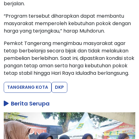
berjalan.
“Program tersebut diharapkan dapat membantu
masyarakat memperoleh kebutuhan pokok dengan
harga yang terjangkau,” harap Muhdorun.
Pemkot Tangerang mengimbau masyarakat agar
tetap berbelanja secara bijak dan tidak melakukan
pembelian berlebihan. Saat ini, dipastikan kondisi stok
pangan tetap aman serta harga kebutuhan pokok
tetap stabil hingga Hari Raya Iduladha berlangsung.
TANGERANG KOTA
DKP
Berita Serupa