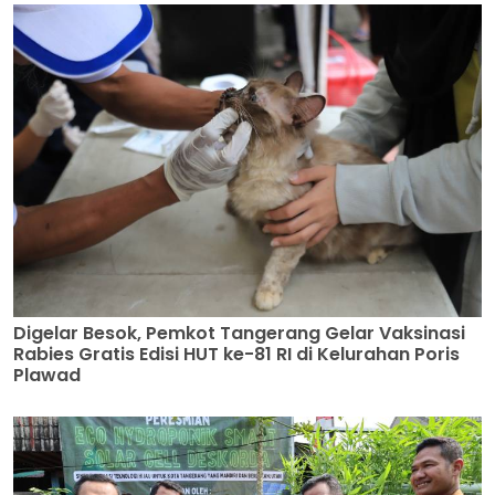
Digelar Besok, Pemkot Tangerang Gelar Vaksinasi
Rabies Gratis Edisi HUT ke-81 RI di Kelurahan Poris
Plawad