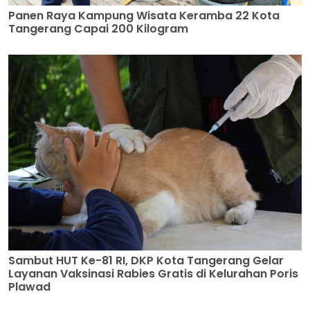
Panen Raya Kampung Wisata Keramba 22 Kota
Tangerang Capai 200 Kilogram
Sambut HUT Ke-81 RI, DKP Kota Tangerang Gelar
Layanan Vaksinasi Rabies Gratis di Kelurahan Poris
Plawad