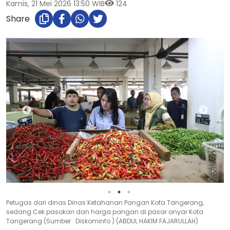
Kamis, 21 Mei 2026 13:50 WIB
124
Share
Petugas dari dinas Dinas Ketahanan Pangan Kota Tangerang,
sedang Cek pasokan dan harga pangan di pasar anyar Kota
Tangerang (Sumber : Diskominfo ) (ABDUL HAKIM FAJARULLAH)