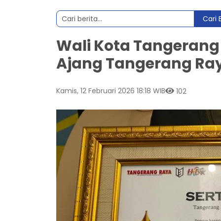
Cari 
Wali Kota Tangerang
Ajang Tangerang Ra
Kamis, 12 Februari 2026 18:18 WIB
102