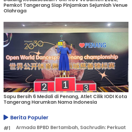
Pemkot Tangerang Siap Pinjamkan Sejumlah Venue
Olahraga
Sapu Bersih 6 Medali di Penang, Atlet Cilik IODI Kota
Tangerang Harumkan Nama Indonesia
Berita Populer
Armada BPBD Bertambah, Sachrudin: Perkuat
#1