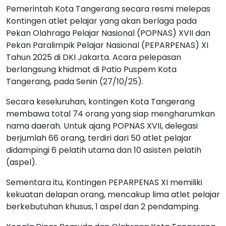
Pemerintah Kota Tangerang secara resmi melepas
Kontingen atlet pelajar yang akan berlaga pada
Pekan Olahraga Pelajar Nasional (POPNAS) XVII dan
Pekan Paralimpik Pelajar Nasional (PEPARPENAS) XI
Tahun 2025 di DKI Jakarta. Acara pelepasan
berlangsung khidmat di Patio Puspem Kota
Tangerang, pada Senin (27/10/25).
Secara keseluruhan, kontingen Kota Tangerang
membawa total 74 orang yang siap mengharumkan
nama daerah. Untuk ajang POPNAS XVII, delegasi
berjumlah 66 orang, terdiri dari 50 atlet pelajar
didampingi 6 pelatih utama dan 10 asisten pelatih
(aspel).
Sementara itu, Kontingen PEPARPENAS XI memiliki
kekuatan delapan orang, mencakup lima atlet pelajar
berkebutuhan khusus, 1 aspel dan 2 pendamping.