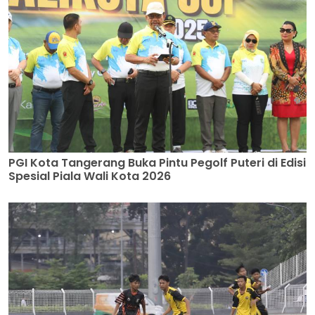
PGI Kota Tangerang Buka Pintu Pegolf Puteri di Edisi
Spesial Piala Wali Kota 2026