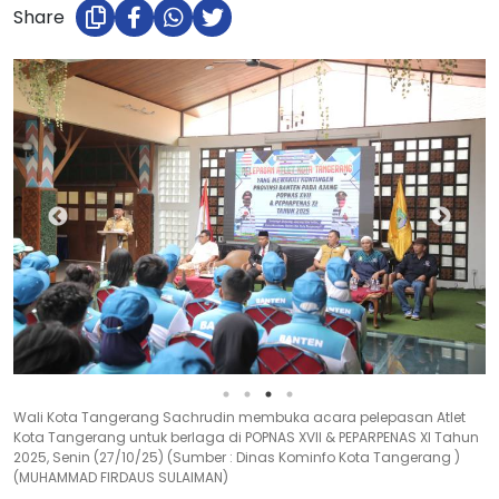
Share
Wali Kota Tangerang Sachrudin membuka acara pelepasan Atlet
Kota Tangerang untuk berlaga di POPNAS XVII & PEPARPENAS XI Tahun
2025, Senin (27/10/25) (Sumber : Dinas Kominfo Kota Tangerang )
(MUHAMMAD FIRDAUS SULAIMAN)