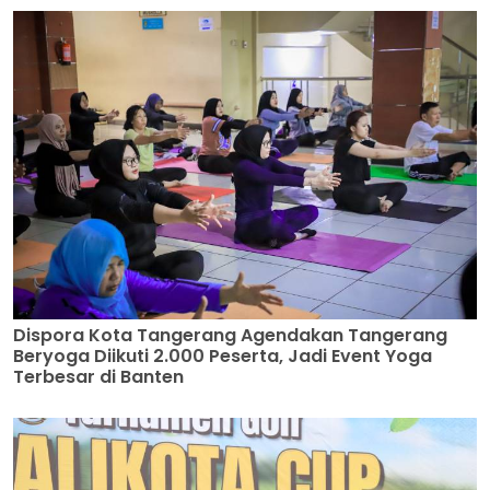
Dispora Kota Tangerang Agendakan Tangerang
Beryoga Diikuti 2.000 Peserta, Jadi Event Yoga
Terbesar di Banten