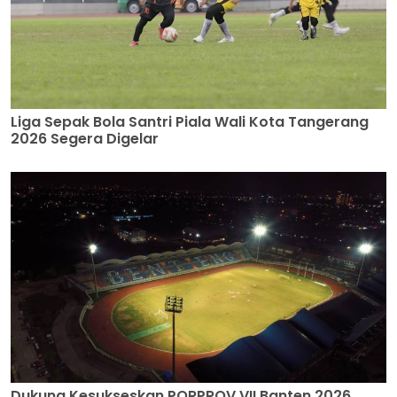
Liga Sepak Bola Santri Piala Wali Kota Tangerang
2026 Segera Digelar
Dukung Kesukseskan PORPROV VII Banten 2026,