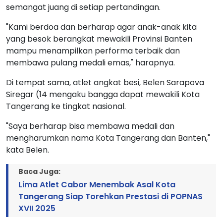
semangat juang di setiap pertandingan.
"Kami berdoa dan berharap agar anak-anak kita
yang besok berangkat mewakili Provinsi Banten
mampu menampilkan performa terbaik dan
membawa pulang medali emas," harapnya.
Di tempat sama, atlet angkat besi, Belen Sarapova
Siregar (14 mengaku bangga dapat mewakili Kota
Tangerang ke tingkat nasional.
"Saya berharap bisa membawa medali dan
mengharumkan nama Kota Tangerang dan Banten,"
kata Belen.
Baca Juga:
Lima Atlet Cabor Menembak Asal Kota
Tangerang Siap Torehkan Prestasi di POPNAS
XVII 2025