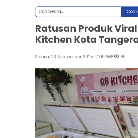
Cari 
Ratusan Produk Viral
Kitchen Kota Tanger
Selasa, 23 September 2025 17:09 WIB
65