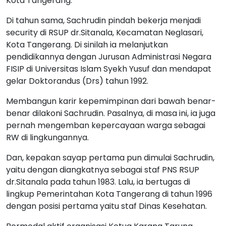
Kota Tangerang.
Di tahun sama, Sachrudin pindah bekerja menjadi
security di RSUP dr.Sitanala, Kecamatan Neglasari,
Kota Tangerang. Di sinilah ia melanjutkan
pendidikannya dengan Jurusan Administrasi Negara
FISIP di Universitas Islam Syekh Yusuf dan mendapat
gelar Doktorandus (Drs) tahun 1992.
Membangun karir kepemimpinan dari bawah benar-
benar dilakoni Sachrudin. Pasalnya, di masa ini, ia juga
pernah mengemban kepercayaan warga sebagai
RW di lingkungannya.
Dan, kepakan sayap pertama pun dimulai Sachrudin,
yaitu dengan diangkatnya sebagai staf PNS RSUP
dr.Sitanala pada tahun 1983. Lalu, ia bertugas di
lingkup Pemerintahan Kota Tangerang di tahun 1996
dengan posisi pertama yaitu staf Dinas Kesehatan.