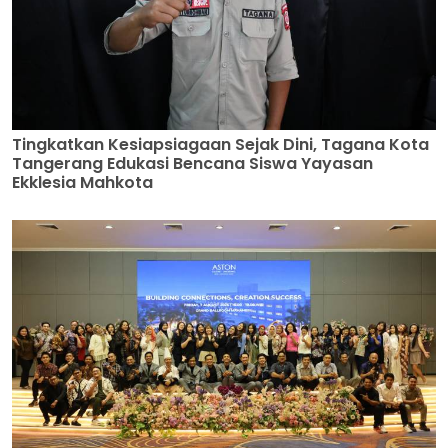
Tingkatkan Kesiapsiagaan Sejak Dini, Tagana Kota
Tangerang Edukasi Bencana Siswa Yayasan
Ekklesia Mahkota