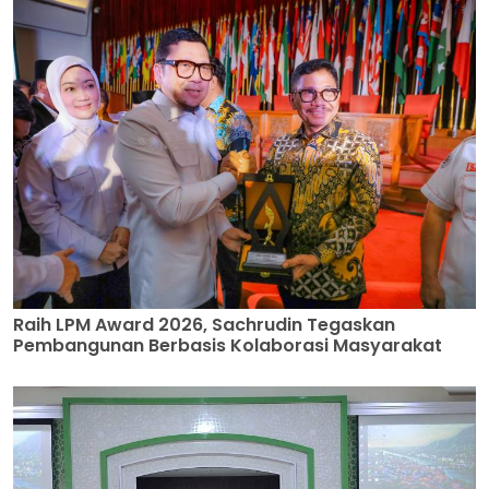
Raih LPM Award 2026, Sachrudin Tegaskan
Pembangunan Berbasis Kolaborasi Masyarakat