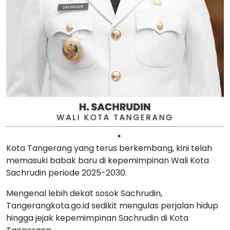
Kota Tangerang yang terus berkembang, kini telah
memasuki babak baru di kepemimpinan Wali Kota
Sachrudin periode 2025-2030.
Mengenal lebih dekat sosok Sachrudin,
Tangerangkota.go.id sedikit mengulas perjalan hidup
hingga jejak kepemimpinan Sachrudin di Kota