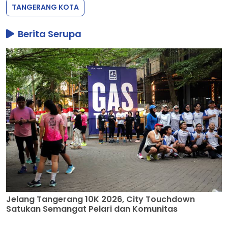
TANGERANG KOTA
Berita Serupa
Jelang Tangerang 10K 2026, City Touchdown
Satukan Semangat Pelari dan Komunitas