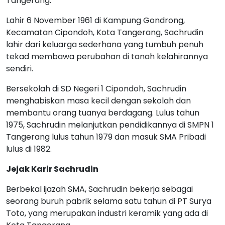
Tangerang.
Lahir 6 November 1961 di Kampung Gondrong,
Kecamatan Cipondoh, Kota Tangerang, Sachrudin
lahir dari keluarga sederhana yang tumbuh penuh
tekad membawa perubahan di tanah kelahirannya
sendiri.
Bersekolah di SD Negeri 1 Cipondoh, Sachrudin
menghabiskan masa kecil dengan sekolah dan
membantu orang tuanya berdagang. Lulus tahun
1975, Sachrudin melanjutkan pendidikannya di SMPN 1
Tangerang lulus tahun 1979 dan masuk SMA Pribadi
lulus di 1982.
Jejak Karir Sachrudin
Berbekal ijazah SMA, Sachrudin bekerja sebagai
seorang buruh pabrik selama satu tahun di PT Surya
Toto, yang merupakan industri keramik yang ada di