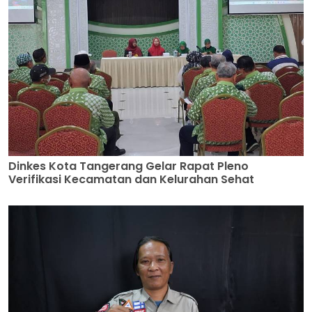
Dinkes Kota Tangerang Gelar Rapat Pleno
Verifikasi Kecamatan dan Kelurahan Sehat