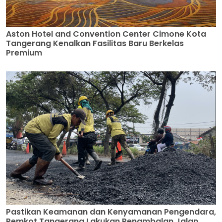
Aston Hotel and Convention Center Cimone Kota
Tangerang Kenalkan Fasilitas Baru Berkelas
Premium
Pastikan Keamanan dan Kenyamanan Pengendara,
Pemkot Tangerang Lakukan Penambalan Jalan