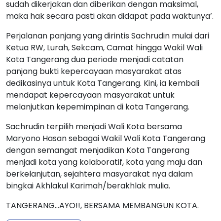
sudah dikerjakan dan diberikan dengan maksimal,
maka hak secara pasti akan didapat pada waktunya’.
Perjalanan panjang yang dirintis Sachrudin mulai dari
Ketua RW, Lurah, Sekcam, Camat hingga Wakil Wali
Kota Tangerang dua periode menjadi catatan
panjang bukti kepercayaan masyarakat atas
dedikasinya untuk Kota Tangerang. Kini, ia kembali
mendapat kepercayaan masyarakat untuk
melanjutkan kepemimpinan di kota Tangerang.
Sachrudin terpilih menjadi Wali Kota bersama
Maryono Hasan sebagai Wakil Wali Kota Tangerang
dengan semangat menjadikan Kota Tangerang
menjadi kota yang kolaboratif, kota yang maju dan
berkelanjutan, sejahtera masyarakat nya dalam
bingkai Akhlakul Karimah/berakhlak mulia.
TANGERANG...AYO!!, BERSAMA MEMBANGUN KOTA.