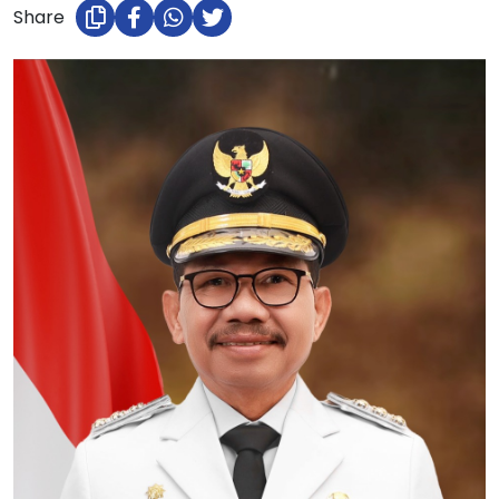
Share