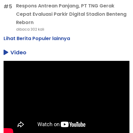
Respons Antrean Panjang, PT TNG Gerak
#5
Cepat Evaluasi Parkir Digital Stadion Benteng
Reborn
dibaca 302 kali
Lihat Berita Populer lainnya
Video