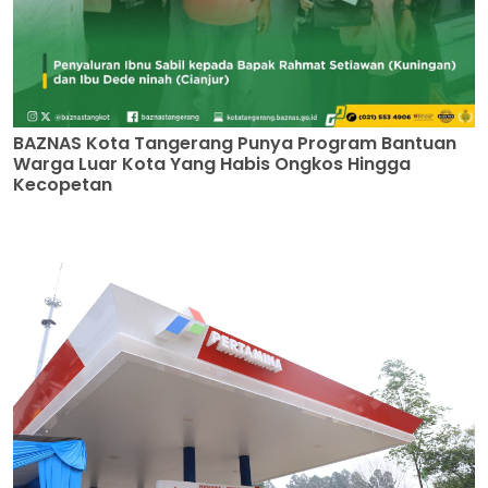
BAZNAS Kota Tangerang Punya Program Bantuan
Warga Luar Kota Yang Habis Ongkos Hingga
Kecopetan