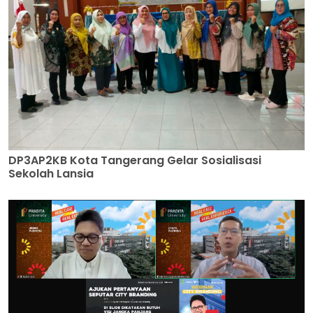
DP3AP2KB Kota Tangerang Gelar Sosialisasi
Sekolah Lansia