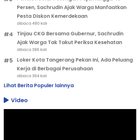
Persen, Sachrudin Ajak Warga Manfaatkan
Pesta Diskon Kemerdekaan
dibaca 480 kali
Tinjau CKG Bersama Gubernur, Sachrudin
#4
Ajak Warga Tak Takut Periksa Kesehatan
dibaca 386 kali
Loker Kota Tangerang Pekan Ini, Ada Peluang
#5
Kerja di Berbagai Perusahaan
dibaca 364 kali
Lihat Berita Populer lainnya
Video