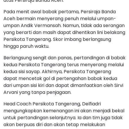
atas Persiraja Banda Aceh.
Pada menit awal babak pertama, Persiraja Banda
Aceh bermain menyerang penuh melalui umpan-
umpan Andik Vermansah. Namun, tidak ada serangan
yang berarti dan masih dapat dihentikan lini belakang
Persikota Tangerang. Skor imbang berlangsung
hingga paruh waktu.
Berlangsung sengit dan panas, pertandingan di babak
kedua Persikota Tangerang terus menyerang melalui
kedua sisi sayap. Akhirnya, Persikota Tangerang
dapat mencetak gol di pertengahan babak kedua
dari umpan sisi kiri dan dapat dimanfaatkan oleh Sirvi
Arvani yang tanpa penjagaan.
Head Coach Persikota Tangerang, Delfiadri
mengungkapkan kemenangan ini akan menjadi bekal
untuk pertandingan selanjutnya. Ia dan tim juga tidak
akan berpuas diri dan akan tetap melakukan