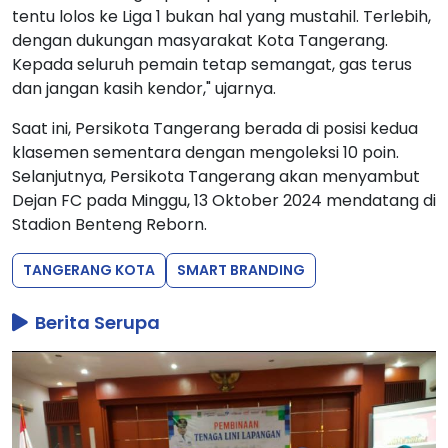
tentu lolos ke Liga 1 bukan hal yang mustahil. Terlebih,
dengan dukungan masyarakat Kota Tangerang.
Kepada seluruh pemain tetap semangat, gas terus
dan jangan kasih kendor," ujarnya.
Saat ini, Persikota Tangerang berada di posisi kedua
klasemen sementara dengan mengoleksi 10 poin.
Selanjutnya, Persikota Tangerang akan menyambut
Dejan FC pada Minggu, 13 Oktober 2024 mendatang di
Stadion Benteng Reborn.
TANGERANG KOTA
SMART BRANDING
Berita Serupa