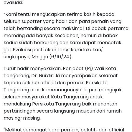
evaluasi.
“Kami tentu mengucapkan terima kasih kepada
seluruh suporter yang hadir dan para pemain yang
telah bertanding secara maksimal. Di babak pertama
memang ada banyak kesalahan, namun di babak
kedua sudah berkurang dan kami dapat mencetak
gol. Evaluasi pasti akan terus kami lakukan,"
ungkapnya, Minggu (6/10/24).
Turut hadir menyaksikan, Penjabat (Pj) Wali Kota
Tangerang, Dr. Nurdin. Ia menyampaikan selamat
kepada seluruh official dan pemain Persikota
Tangerang atas kemenangannya. Ia pun mengajak
seluruh masyarakat Kota Tangerang untuk
mendukung Persikota Tangerang baik menonton
pertandingan secara langsung maupun dari rumah
masing-masing.
"Melihat semangat para pemain, pelatih, dan official