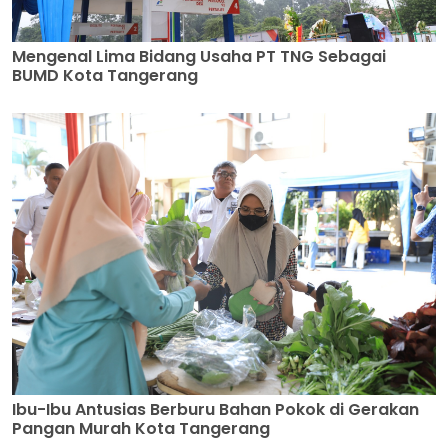
Mengenal Lima Bidang Usaha PT TNG Sebagai
BUMD Kota Tangerang
Ibu-Ibu Antusias Berburu Bahan Pokok di Gerakan
Pangan Murah Kota Tangerang