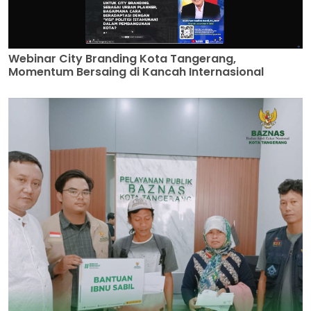
Webinar City Branding Kota Tangerang,
Momentum Bersaing di Kancah Internasional