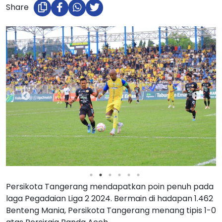
Share
Persikota Tangerang mendapatkan poin penuh pada
laga Pegadaian Liga 2 2024. Bermain di hadapan 1.462
Benteng Mania, Persikota Tangerang menang tipis 1-0