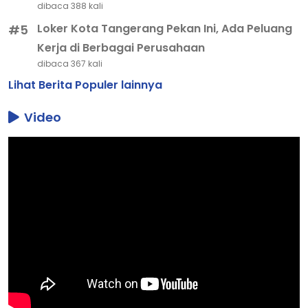
dibaca 388 kali
Loker Kota Tangerang Pekan Ini, Ada Peluang
#5
Kerja di Berbagai Perusahaan
dibaca 367 kali
Lihat Berita Populer lainnya
Video