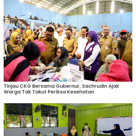
Tinjau CKG Bersama Gubernur, Sachrudin Ajak
Warga Tak Takut Periksa Kesehatan