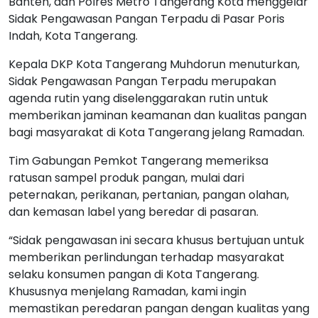
Banten, dan Polres Metro Tangerang Kota menggelar
Sidak Pengawasan Pangan Terpadu di Pasar Poris
Indah, Kota Tangerang.
Kepala DKP Kota Tangerang Muhdorun menuturkan,
Sidak Pengawasan Pangan Terpadu merupakan
agenda rutin yang diselenggarakan rutin untuk
memberikan jaminan keamanan dan kualitas pangan
bagi masyarakat di Kota Tangerang jelang Ramadan.
Tim Gabungan Pemkot Tangerang memeriksa
ratusan sampel produk pangan, mulai dari
peternakan, perikanan, pertanian, pangan olahan,
dan kemasan label yang beredar di pasaran.
“Sidak pengawasan ini secara khusus bertujuan untuk
memberikan perlindungan terhadap masyarakat
selaku konsumen pangan di Kota Tangerang.
Khususnya menjelang Ramadan, kami ingin
memastikan peredaran pangan dengan kualitas yang