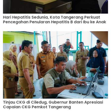
Hari Hepatitis Sedunia, Kota Tangerang Perkuat
Pencegahan Penularan Hepatitis B dari Ibu ke Anak
Tinjau CKG di Ciledug, Gubernur Banten Apresiasi
Capaian CKG Pemkot Tangerang