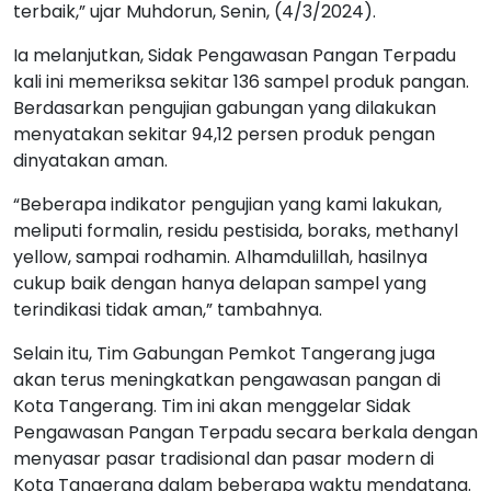
terbaik,” ujar Muhdorun, Senin, (4/3/2024).
Ia melanjutkan, Sidak Pengawasan Pangan Terpadu
kali ini memeriksa sekitar 136 sampel produk pangan.
Berdasarkan pengujian gabungan yang dilakukan
menyatakan sekitar 94,12 persen produk pengan
dinyatakan aman.
“Beberapa indikator pengujian yang kami lakukan,
meliputi formalin, residu pestisida, boraks, methanyl
yellow, sampai rodhamin. Alhamdulillah, hasilnya
cukup baik dengan hanya delapan sampel yang
terindikasi tidak aman,” tambahnya.
Selain itu, Tim Gabungan Pemkot Tangerang juga
akan terus meningkatkan pengawasan pangan di
Kota Tangerang. Tim ini akan menggelar Sidak
Pengawasan Pangan Terpadu secara berkala dengan
menyasar pasar tradisional dan pasar modern di
Kota Tangerang dalam beberapa waktu mendatang.