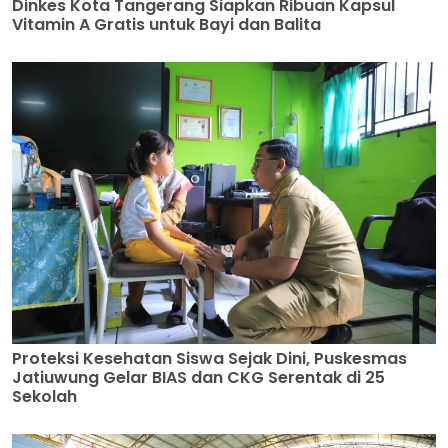
Dinkes Kota Tangerang Siapkan Ribuan Kapsul
Vitamin A Gratis untuk Bayi dan Balita
Proteksi Kesehatan Siswa Sejak Dini, Puskesmas
Jatiuwung Gelar BIAS dan CKG Serentak di 25
Sekolah