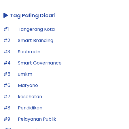
Tag Paling Dicari
#1
Tangerang Kota
#2
Smart Branding
#3
Sachrudin
#4
Smart Governance
#5
umkm
#6
Maryono
#7
kesehatan
#8
Pendidikan
#9
Pelayanan Publik