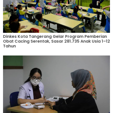
Dinkes Kota Tangerang Gelar Program Pemberian
Obat Cacing Serentak, Sasar 281.735 Anak Usia 1–12
Tahun