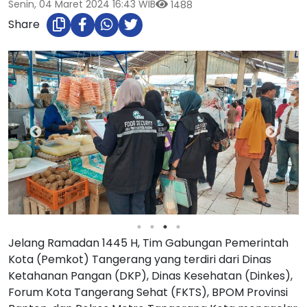
Senin, 04 Maret 2024 16:43 WIB
1488
Share
Jelang Ramadan 1445 H, Tim Gabungan Pemerintah
Kota (Pemkot) Tangerang yang terdiri dari Dinas
Ketahanan Pangan (DKP), Dinas Kesehatan (Dinkes),
Forum Kota Tangerang Sehat (FKTS), BPOM Provinsi