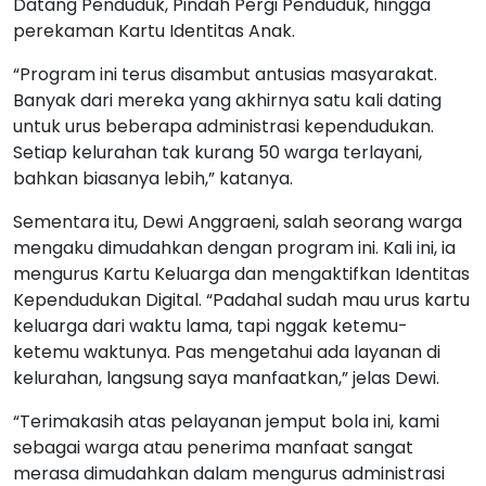
Datang Penduduk, Pindah Pergi Penduduk, hingga
perekaman Kartu Identitas Anak.
“Program ini terus disambut antusias masyarakat.
Banyak dari mereka yang akhirnya satu kali dating
untuk urus beberapa administrasi kependudukan.
Setiap kelurahan tak kurang 50 warga terlayani,
bahkan biasanya lebih,” katanya.
Sementara itu, Dewi Anggraeni, salah seorang warga
mengaku dimudahkan dengan program ini. Kali ini, ia
mengurus Kartu Keluarga dan mengaktifkan Identitas
Kependudukan Digital. “Padahal sudah mau urus kartu
keluarga dari waktu lama, tapi nggak ketemu-
ketemu waktunya. Pas mengetahui ada layanan di
kelurahan, langsung saya manfaatkan,” jelas Dewi.
“Terimakasih atas pelayanan jemput bola ini, kami
sebagai warga atau penerima manfaat sangat
merasa dimudahkan dalam mengurus administrasi