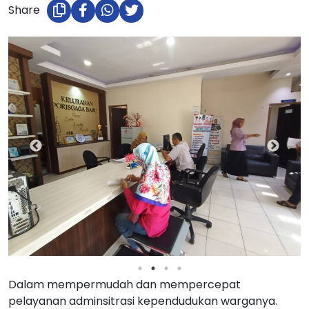
Share
Dalam mempermudah dan mempercepat
pelayanan adminsitrasi kependudukan warganya.