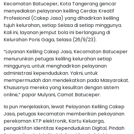
Kecamatan Batuceper, Kota Tangerang gencar
menyediakan pelayanan keliling Cerdas Kreatif
Profesional (Cakep Jasa) yang dihadirkan keliling
tujuh kelurahan, setiap Selasa di setiap minggunya.
Kali ini, layanan jemput bola ini berlangsung di
Kelurahan Poris Gaga, Selasa (26/9/23).
“Layanan Keliling Cakep Jasa, Kecamatan Batuceper
menurunkan petugas keliling kelurahan setiap
minggunya, untuk menghadirkan pelayanan
administrasi kependudukan. Yakni, untuk
mempermudah dan mendekatkan pada Masyarakat.
Khususnya mereka yang kesulitan dengan sistem
online,” papar Mulyani, Camat Batuceper.
Ia pun menjelaskan, lewat Pelayanan Keliling Cakep
Jasa, petugas kecamatan memberikan pekayanan
perekaman KTP elektronik, Kartu Keluarga,
pengaktifan Identitas Kependudukan Digital, Pindah