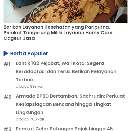
Berikan Layanan Kesehatan yang Paripurna,
Pemkot Tangerang Miliki Layanan Home Care
Cageur Jasa
Berita Populer
Lantik 102 Pejabat, Wali Kota: Segera
#1
Beradaptasi dan Terus Berikan Pelayanan
Terbaik
dibaca 833 kali
Armada BPBD Bertambah, Sachrudin: Perkuat
#2
Kesiapsiagaan Bencana hingga Tingkat
Lingkungan
dibaca 760 kali
Pemkot Gelar Potongan Pajak hingga 45
#3