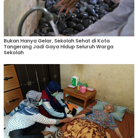
Bukan Hanya Gelar, Sekolah Sehat di Kota
Tangerang Jadi Gaya Hidup Seluruh Warga
Sekolah