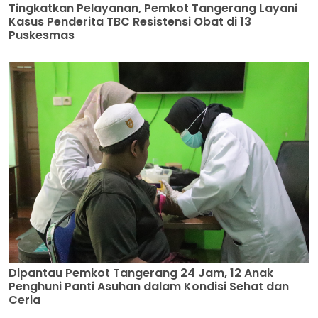
Tingkatkan Pelayanan, Pemkot Tangerang Layani
Kasus Penderita TBC Resistensi Obat di 13
Puskesmas
Dipantau Pemkot Tangerang 24 Jam, 12 Anak
Penghuni Panti Asuhan dalam Kondisi Sehat dan
Ceria