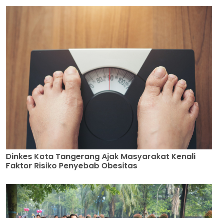
Dinkes Kota Tangerang Ajak Masyarakat Kenali
Faktor Risiko Penyebab Obesitas