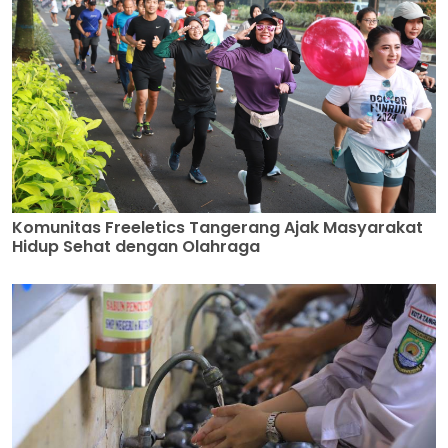
Komunitas Freeletics Tangerang Ajak Masyarakat
Hidup Sehat dengan Olahraga