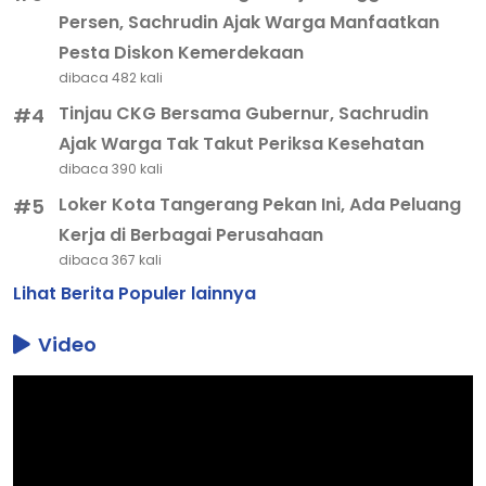
Persen, Sachrudin Ajak Warga Manfaatkan
Pesta Diskon Kemerdekaan
dibaca 482 kali
Tinjau CKG Bersama Gubernur, Sachrudin
#4
Ajak Warga Tak Takut Periksa Kesehatan
dibaca 390 kali
Loker Kota Tangerang Pekan Ini, Ada Peluang
#5
Kerja di Berbagai Perusahaan
dibaca 367 kali
Lihat Berita Populer lainnya
Video