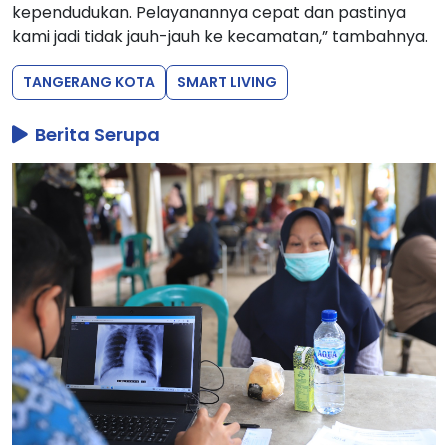
kependudukan. Pelayanannya cepat dan pastinya
kami jadi tidak jauh-jauh ke kecamatan,” tambahnya.
TANGERANG KOTA
SMART LIVING
Berita Serupa