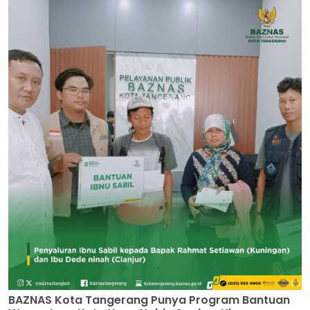
BAZNAS Kota Tangerang Punya Program Bantuan