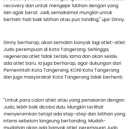
recovery dan untuk mengejar latihan dengan yang
lain agak berat. Jadi, semaksimal mungkin untuk
berhati-hati baik latihan atau pun tanding," ujar Dinny.
Dinny berharap, akan semakin banyak lagi atlet-atlet
Judo perempuan di Kota Tangerang. Sehingga,
regenerasi atlet tidak terlalu lama dan akan selalu
ada atlet baru. Ia juga berharap, agar dukungan dari
Pemerintah Kota Tangerang, KONI Kota Tangerang
dan juga masyarakat Kota Tangerang tidak berhenti.
"Untuk para calon atlet atau yang penasaran dengan
Judo, lebih baik dicoba dulu. Mungkin terlihat
menyeramkan tetapi ada step-step dan latihan yang
intens sebelum langsung bertanding. Mudah-
mudahan akan ada banyak atlet perempuan Judo