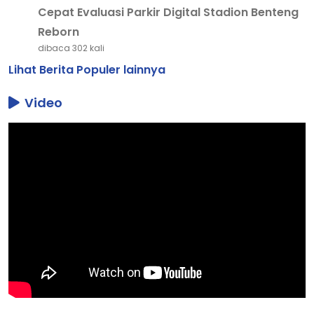
Cepat Evaluasi Parkir Digital Stadion Benteng
Reborn
dibaca 302 kali
Lihat Berita Populer lainnya
Video