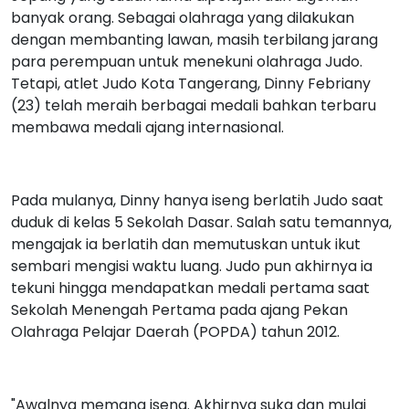
banyak orang. Sebagai olahraga yang dilakukan
dengan membanting lawan, masih terbilang jarang
para perempuan untuk menekuni olahraga Judo.
Tetapi, atlet Judo Kota Tangerang, Dinny Febriany
(23) telah meraih berbagai medali bahkan terbaru
membawa medali ajang internasional.
Pada mulanya, Dinny hanya iseng berlatih Judo saat
duduk di kelas 5 Sekolah Dasar. Salah satu temannya,
mengajak ia berlatih dan memutuskan untuk ikut
sembari mengisi waktu luang. Judo pun akhirnya ia
tekuni hingga mendapatkan medali pertama saat
Sekolah Menengah Pertama pada ajang Pekan
Olahraga Pelajar Daerah (POPDA) tahun 2012.
"Awalnya memang iseng. Akhirnya suka dan mulai