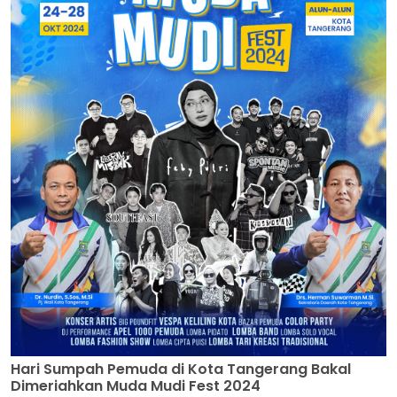
Hari Sumpah Pemuda di Kota Tangerang Bakal
Dimeriahkan Muda Mudi Fest 2024