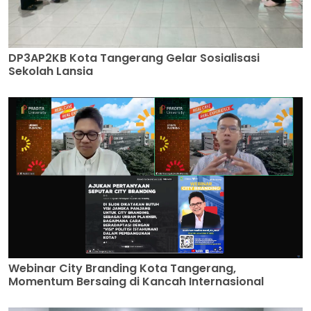
DP3AP2KB Kota Tangerang Gelar Sosialisasi
Sekolah Lansia
Webinar City Branding Kota Tangerang,
Momentum Bersaing di Kancah Internasional