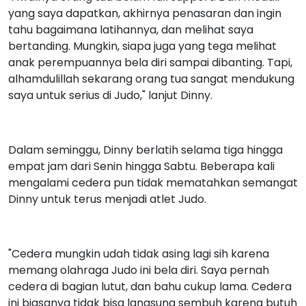
yang saya dapatkan, akhirnya penasaran dan ingin
tahu bagaimana latihannya, dan melihat saya
bertanding. Mungkin, siapa juga yang tega melihat
anak perempuannya bela diri sampai dibanting. Tapi,
alhamdulillah sekarang orang tua sangat mendukung
saya untuk serius di Judo," lanjut Dinny.
Dalam seminggu, Dinny berlatih selama tiga hingga
empat jam dari Senin hingga Sabtu. Beberapa kali
mengalami cedera pun tidak mematahkan semangat
Dinny untuk terus menjadi atlet Judo.
"Cedera mungkin udah tidak asing lagi sih karena
memang olahraga Judo ini bela diri. Saya pernah
cedera di bagian lutut, dan bahu cukup lama. Cedera
ini biasanya tidak bisa langsung sembuh karena butuh