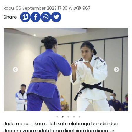
Rabu, 06 September 2023 17:30 WIB
967
Share
Judo merupakan salah satu olahraga beladiri dari
Jepang yang sudah lama dipelajari dan digemari