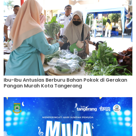
Ibu-Ibu Antusias Berburu Bahan Pokok di Gerakan
Pangan Murah Kota Tangerang