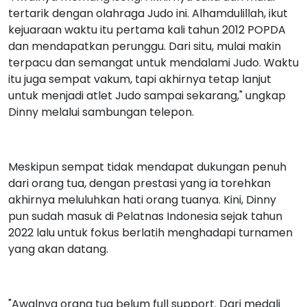
tertarik dengan olahraga Judo ini. Alhamdulillah, ikut
kejuaraan waktu itu pertama kali tahun 2012 POPDA
dan mendapatkan perunggu. Dari situ, mulai makin
terpacu dan semangat untuk mendalami Judo. Waktu
itu juga sempat vakum, tapi akhirnya tetap lanjut
untuk menjadi atlet Judo sampai sekarang," ungkap
Dinny melalui sambungan telepon.
Meskipun sempat tidak mendapat dukungan penuh
dari orang tua, dengan prestasi yang ia torehkan
akhirnya meluluhkan hati orang tuanya. Kini, Dinny
pun sudah masuk di Pelatnas Indonesia sejak tahun
2022 lalu untuk fokus berlatih menghadapi turnamen
yang akan datang.
"Awalnya orang tua belum full support. Dari medali