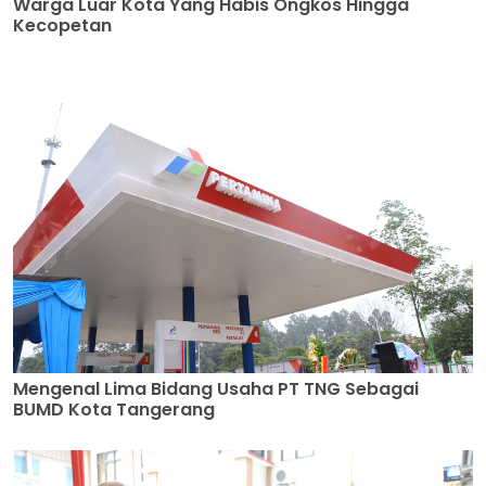
Warga Luar Kota Yang Habis Ongkos Hingga
Kecopetan
Mengenal Lima Bidang Usaha PT TNG Sebagai
BUMD Kota Tangerang