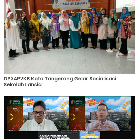
DP3AP2KB Kota Tangerang Gelar Sosialisasi
Sekolah Lansia