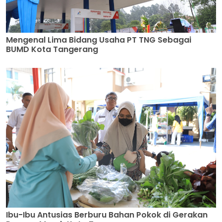
Mengenal Lima Bidang Usaha PT TNG Sebagai
BUMD Kota Tangerang
Ibu-Ibu Antusias Berburu Bahan Pokok di Gerakan