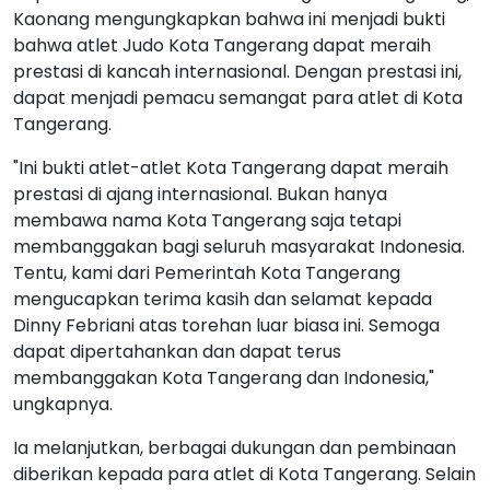
Kaonang mengungkapkan bahwa ini menjadi bukti
bahwa atlet Judo Kota Tangerang dapat meraih
prestasi di kancah internasional. Dengan prestasi ini,
dapat menjadi pemacu semangat para atlet di Kota
Tangerang.
"Ini bukti atlet-atlet Kota Tangerang dapat meraih
prestasi di ajang internasional. Bukan hanya
membawa nama Kota Tangerang saja tetapi
membanggakan bagi seluruh masyarakat Indonesia.
Tentu, kami dari Pemerintah Kota Tangerang
mengucapkan terima kasih dan selamat kepada
Dinny Febriani atas torehan luar biasa ini. Semoga
dapat dipertahankan dan dapat terus
membanggakan Kota Tangerang dan Indonesia,"
ungkapnya.
Ia melanjutkan, berbagai dukungan dan pembinaan
diberikan kepada para atlet di Kota Tangerang. Selain