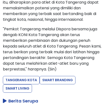
itu, diharapkan para atlet di Kota Tangerang dapat
memaksimalkan potensi yang dimiliki dan
memberikan yang terbaik saat bertanding baik di
tingkat kota, nasional, hingga internasional.
"Pemkot Tangerang melalui Dispora bersama juga
dengab KONI Kota Tangerang akan terus
memberikan pembinaan dan dukungan penuh
kepada seluruh atlet di Kota Tangerang. Pesan kami,
terus berikan yang terbaik mulai dari latihan hingga
pertandingan berakhir. Semoga Kota Tangerang
dapat terus melahirkan atlet-atlet baru yang
berprestasi," harapnya. (Sin)
TANGERANG KOTA
SMART BRANDING
SMART LIVING
Berita Serupa