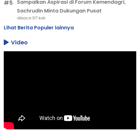
Sampaikan Aspirasi di Forum Kemendagri,
#5
Sachrudin Minta Dukungan Pusat
dibaca 317 kali
Lihat Berita Populer lainnya
Video