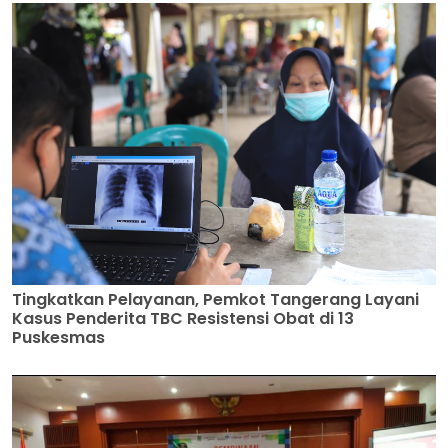
Tingkatkan Pelayanan, Pemkot Tangerang Layani
Kasus Penderita TBC Resistensi Obat di 13
Puskesmas