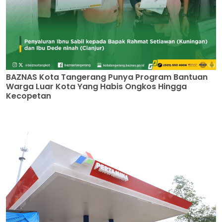
BAZNAS Kota Tangerang Punya Program Bantuan
Warga Luar Kota Yang Habis Ongkos Hingga
Kecopetan