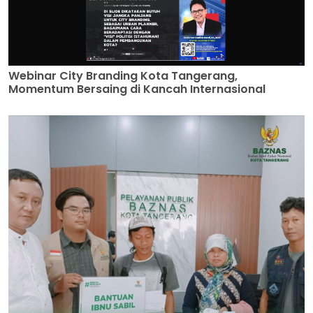
Webinar City Branding Kota Tangerang,
Momentum Bersaing di Kancah Internasional