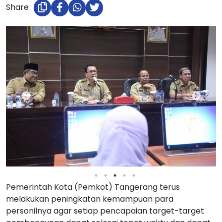
Share
Pemerintah Kota (Pemkot) Tangerang terus
melakukan peningkatan kemampuan para
personilnya agar setiap pencapaian target-target