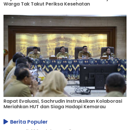
Warga Tak Takut Periksa Kesehatan
Rapat Evaluasi, Sachrudin Instruksikan Kolaborasi
Meriahkan HUT dan Siaga Hadapi Kemarau
Berita Populer