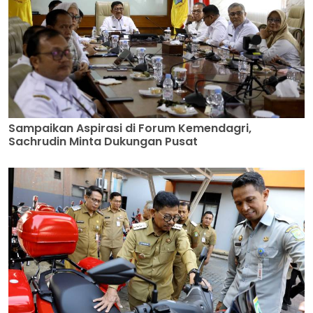
Sampaikan Aspirasi di Forum Kemendagri,
Sachrudin Minta Dukungan Pusat