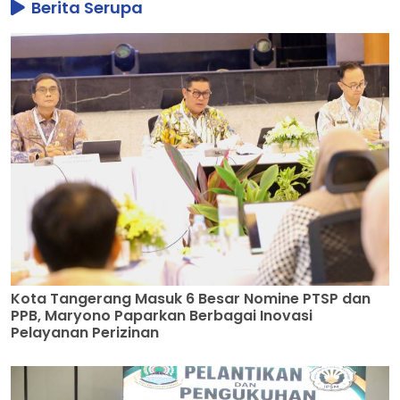
Berita Serupa
Kota Tangerang Masuk 6 Besar Nomine PTSP dan
PPB, Maryono Paparkan Berbagai Inovasi
Pelayanan Perizinan