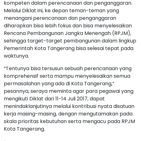
kompeten dalam perencanaan dan penganggaran.
Melalui Diklat ini, ke depan teman-teman yang
menangani perencanaan dan penganggaran
diharapkan bisa lebih fokus dan bisa menyelesaikan
Rencana Pembangunan Jangka Menengah (RPJM),
sehingga target-target pembangunan dalam lingkup
Pemerintah Kota Tangerang bisa selesai tepat pada
waktunya.
“Tentunya bisa tersusun sebuah perencanaan yang
komprehensif serta mampu menyelesaikan semua
permasalahan yang ada di Kota Tangerang,”
pesannya, seraya meminta agar para pegawai yang
mengikuti Diklat dari 11-14 Juli 2017, dapat
menindaklanjutinya melalui kontribusi nyata disatuan
kerja masing-masing, dengan mengutamakan pada
skala prioritas kebutuhan serta mengacu pada RPJM
Kota Tangerang.