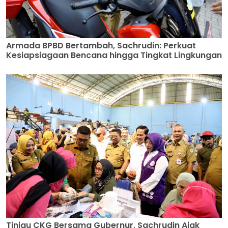
Armada BPBD Bertambah, Sachrudin: Perkuat
Kesiapsiagaan Bencana hingga Tingkat Lingkungan
Tinjau CKG Bersama Gubernur, Sachrudin Ajak