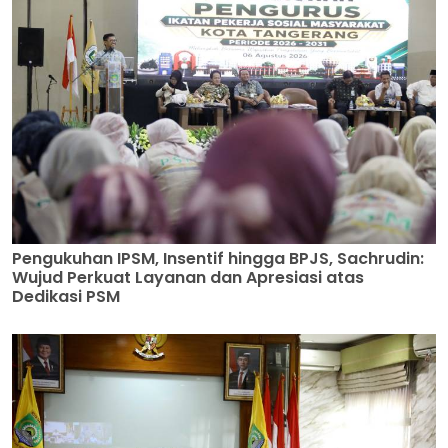
Pengukuhan IPSM, Insentif hingga BPJS, Sachrudin:
Wujud Perkuat Layanan dan Apresiasi atas
Dedikasi PSM