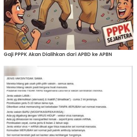
Gaji PPPK Akan Dialihkan dari APBD ke APBN