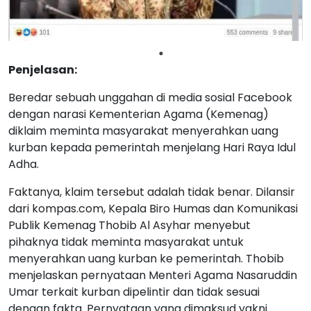
Penjelasan:
Beredar sebuah unggahan di media sosial Facebook
dengan narasi Kementerian Agama (Kemenag)
diklaim meminta masyarakat menyerahkan uang
kurban kepada pemerintah menjelang Hari Raya Idul
Adha.
Faktanya, klaim tersebut adalah tidak benar. Dilansir
dari kompas.com, Kepala Biro Humas dan Komunikasi
Publik Kemenag Thobib Al Asyhar menyebut
pihaknya tidak meminta masyarakat untuk
menyerahkan uang kurban ke pemerintah. Thobib
menjelaskan pernyataan Menteri Agama Nasaruddin
Umar terkait kurban dipelintir dan tidak sesuai
dengan fakta. Pernyataan yang dimaksud yakni