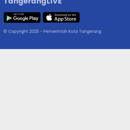
TangerangLIVE
© Copyright 2025 - Pemerintah Kota Tangerang