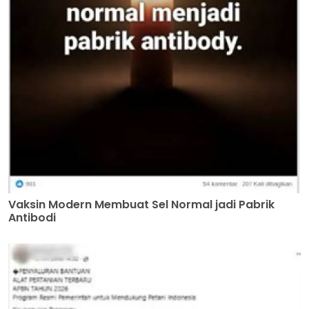
Vaksin Modern Membuat Sel Normal jadi Pabrik
Antibodi