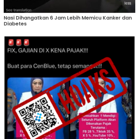
Nasi Dihangatkan 6 Jam Lebih Memicu Kanker dan
Diabetes