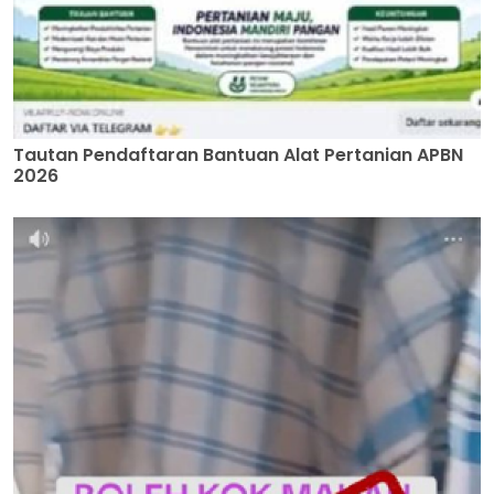
Tautan Pendaftaran Bantuan Alat Pertanian APBN
2026