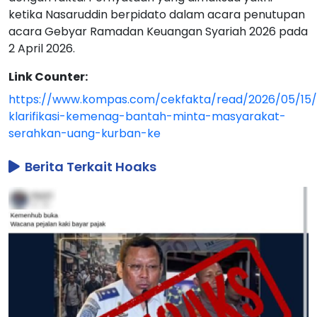
ketika Nasaruddin berpidato dalam acara penutupan
acara Gebyar Ramadan Keuangan Syariah 2026 pada
2 April 2026.
Link Counter:
https://www.kompas.com/cekfakta/read/2026/05/15/
klarifikasi-kemenag-bantah-minta-masyarakat-
serahkan-uang-kurban-ke
Berita Terkait Hoaks