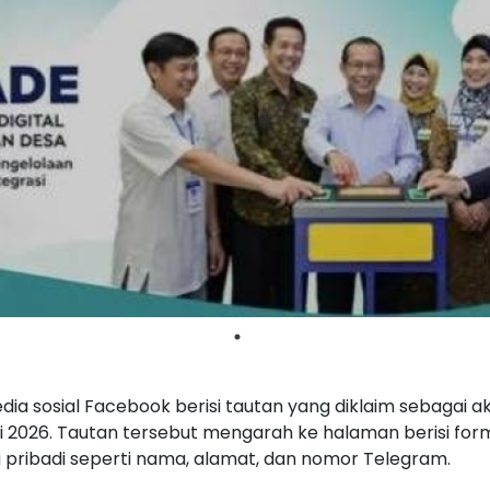
ia sosial Facebook berisi tautan yang diklaim sebagai 
2026. Tautan tersebut mengarah ke halaman berisi formul
 pribadi seperti nama, alamat, dan nomor Telegram.